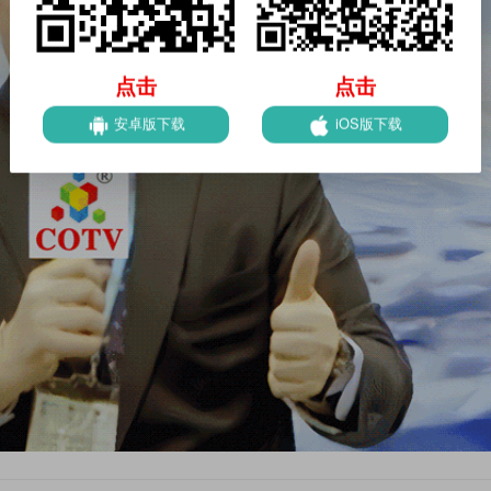
点击
点击
安卓版下载
iOS版下载