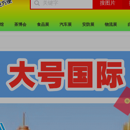
馆
茶博会
食品展
汽车展
安防展
物流展