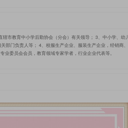
直辖市教育中小学后勤协会（分会）有关领导； 3、中小学、幼
关部门负责人等； 4、校服生产企业、服装生产企业，经销商
理专业委员会会员，教育领域专家学者，行业企业代表等。