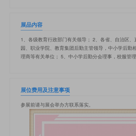
展品内容
1、各级教育行政部门有关领导； 2、各省、自治区、
园、职业学院、教育集团后勤主管领导，中小学后勤相
理商等有关单位； 5、中小学后勤分会理事，校服管
展位费用及注意事项
参展前请与展会举办方联系落实。