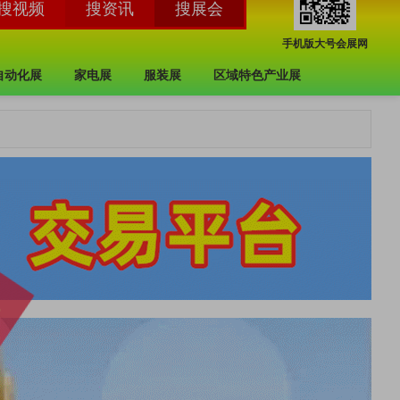
手机版大号会展网
自动化展
家电展
服装展
区域特色产业展