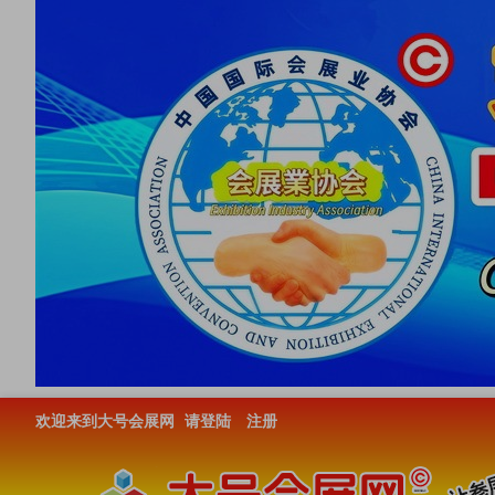
欢迎来到大号会展网
请登陆
注册