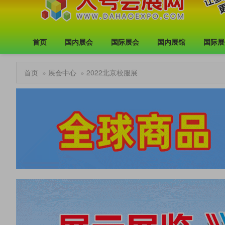
首页
国内展会
国际展会
国内展馆
国际展
首页
»
展会中心
» 2022北京校服展