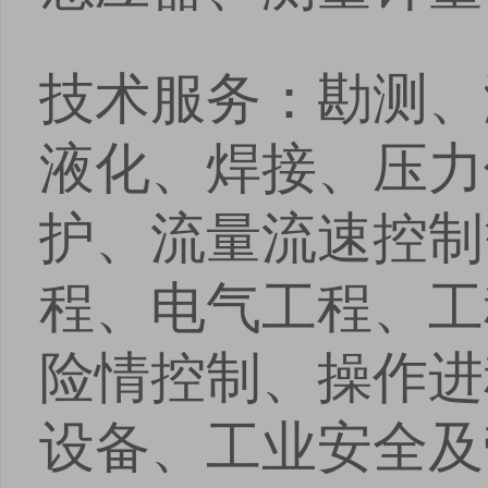
技术服务：勘测、
液化、焊接、压力
护、流量流速控制
程、电气工程、工
险情控制、操作进
设备、工业安全及