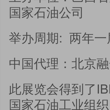
国家石油公司
举办周期: 两年一
中国代理：北京融
此展览会得到了IB
国家石油工业组织；
点击
点击