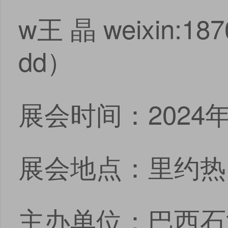
w王 晶 weixin:18
dd）
展会时间：2024年
展会地点：里约热
主办单位：巴西石