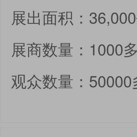
展出面积：36,00
展商数量：1000
观众数量：5000