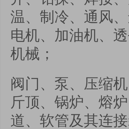
温、制冷、通风、
电机、加油机、透
机械；
阀门、泵、压缩机
斤顶、锅炉、熔炉
道、软管及其连接