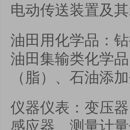
电动传送装置及其
油田用化学品：钻
油田集输类化学品
（脂）、石油添加
仪器仪表：变压器
感应器、测量计量