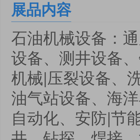
展品内容
石油机械设备：通
设备、测井设备、
机械|压裂设备、
油气站设备、海洋
自动化、安防|节
井、钻探、焊接、