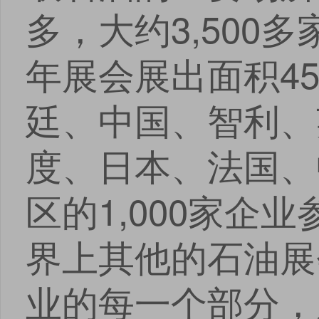
多，大约3,500
年展会展出面积45
廷、中国、智利、
度、日本、法国、
区的1,000家企
界上其他的石油展
业的每一个部分，