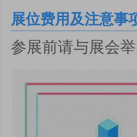
展位费用及注意事
参展前请与展会举