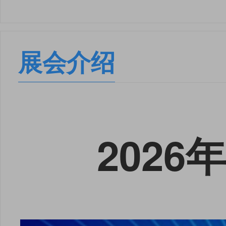
展会介绍
202