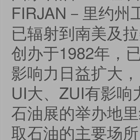
FIRJAN－里
安卓版下载
iOS版下载
已辐射到南美及拉
创办于1982年，
影响力日益扩大，
UI大、ZUI有
石油展的举办地里
取石油的主要场所