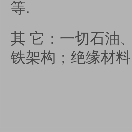
等.
其 它：一切石油
铁架构；绝缘材料