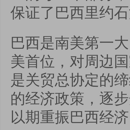
保证了巴西里约石
巴西是南美第一大
美首位，对周边国
是关贸总协定的缔
的经济政策，逐步
以期重振巴西经济