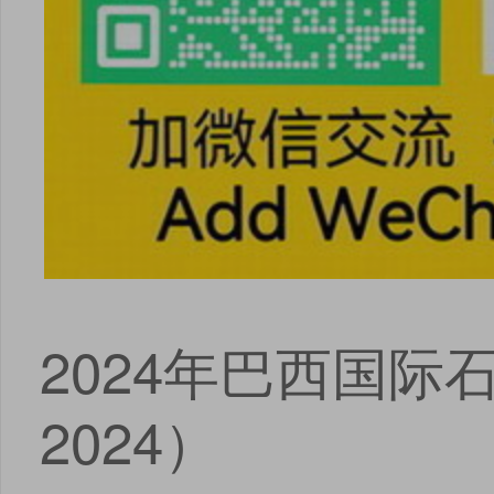
2024年巴西国际石
2024）