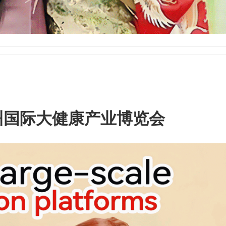
广州国际大健康产业博览会