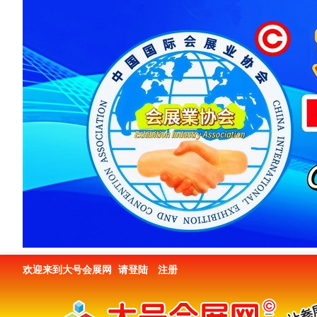
欢迎来到大号会展网
请登陆
注册