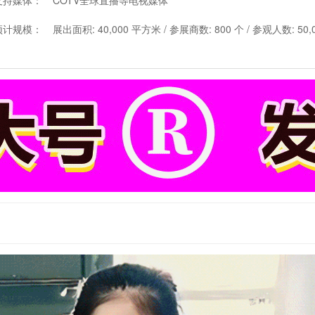
支持媒体：
COTV全球直播等电视媒体
预计规模：
展出面积: 40,000 平方米 / 参展商数: 800 个 / 参观人数: 50,