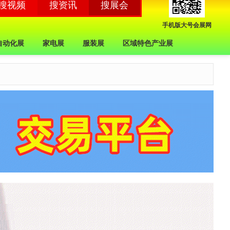
手机版大号会展网
自动化展
家电展
服装展
区域特色产业展