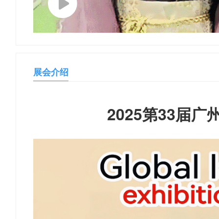
展会介绍
2025第33届