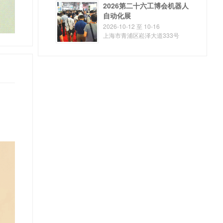
2026第二十六工博会机器人
自动化展
2026-10-12 至 10-16
上海市青浦区崧泽大道333号
（展馆北门）