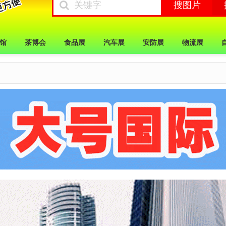
馆
茶博会
食品展
汽车展
安防展
物流展