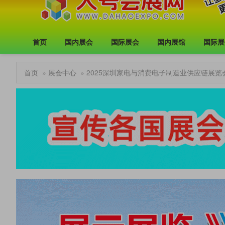
首页
国内展会
国际展会
国内展馆
国际展
首页
»
展会中心
» 2025深圳家电与消费电子制造业供应链展览