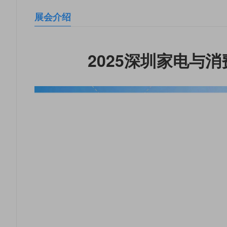
展会介绍
2025深圳家电与