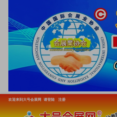
欢迎来到大号会展网
请登陆
注册