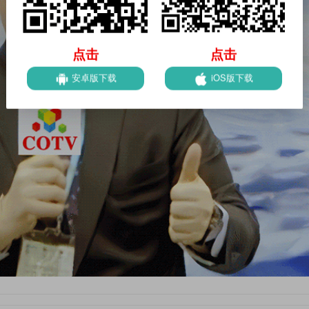
点击
点击
安卓版下载
iOS版下载