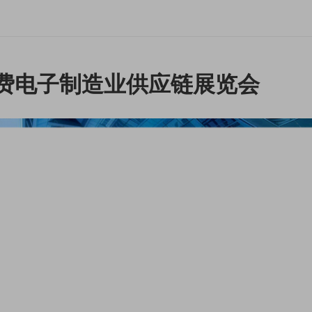
消费电子制造业供应链展览会