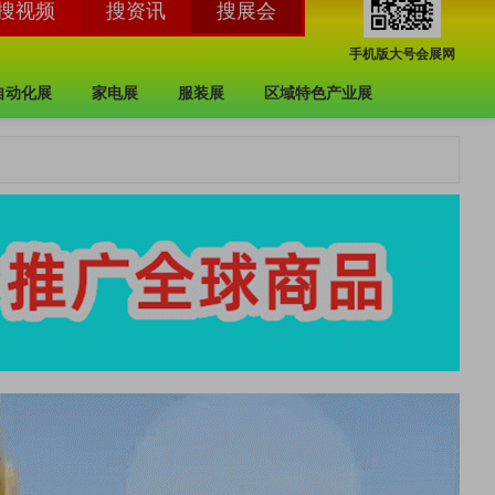
手机版大号会展网
自动化展
家电展
服装展
区域特色产业展