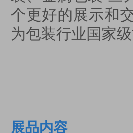
个更好的展示和
为包装行业国家级
展品内容