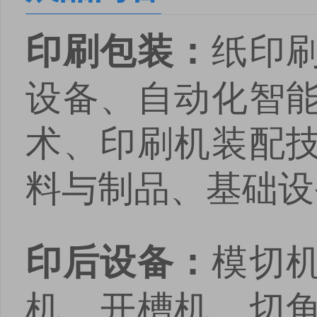
纸印
印刷包装
：
设备、自动化智
术、印刷机装配
料与制品、基础设
模切
印后设备：
机、开槽机、切