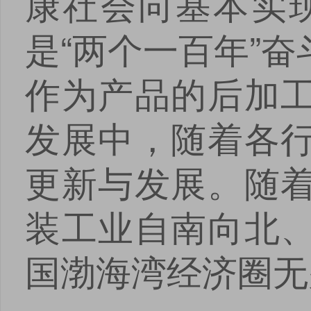
康社会向基本实
是“两个一百年”
作为产品的后加
发展中，随着各
更新与发展。随
装工业自南向北
国渤海湾经济圈