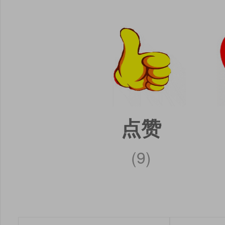
点赞
(9)