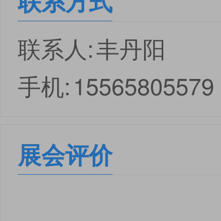
联系方式
联系人:
丰丹阳
手机:
15565805579
展会评价