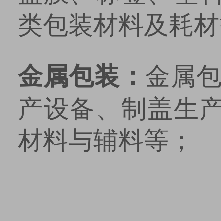
类包装材料及耗材
金属包
金属包装：
产设备、制盖生
材料与辅料等；