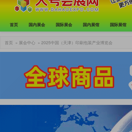
首页
国内展会
国际展会
国内展馆
国际展馆
首页
»
展会中心
» 2025中国（天津）印刷包装产业博览会