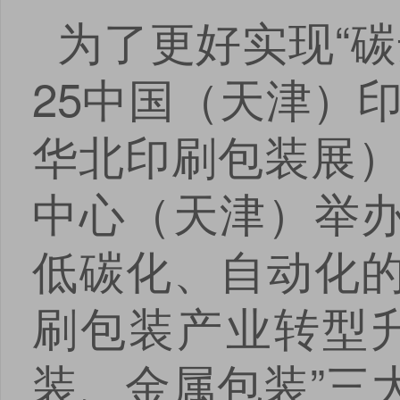
为了更好实现“碳
25中国（天津）
华北印刷包装展）将
中心（天津）举
低碳化、自动化
刷包装产业转型
装、金属包装”三