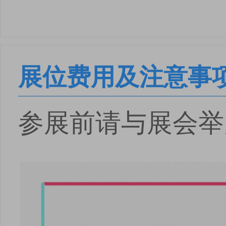
展位费用及注意事
参展前请与展会举