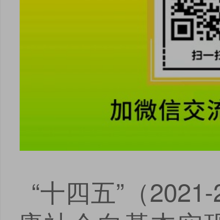
“十四五”（202