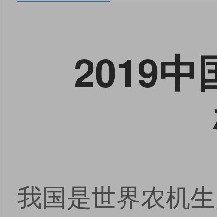
2019
我国是世界农机生