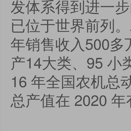
发体系得到进一步
已位于世界前列。
年销售收入500多
产14大类、95 小
16 年全国农机总
总产值在 2020 