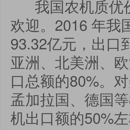
我国农机质优价
欢迎。2016 年
93.32亿元，出
亚洲、北美洲、欧
口总额的80%。
孟加拉国、德国等
机出口额的50%