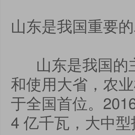
山东是我国重要的
山东是我国的主
和使用大省，农业
于全国首位。201
4 亿千瓦，大中型