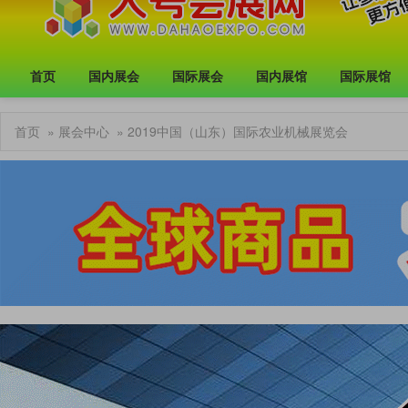
首页
国内展会
国际展会
国内展馆
国际展馆
首页
»
展会中心
» 2019中国（山东）国际农业机械展览会