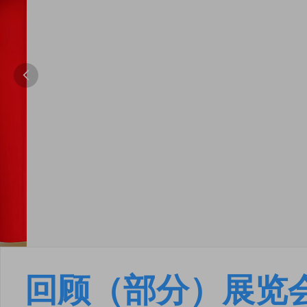

回顾（部分）展览