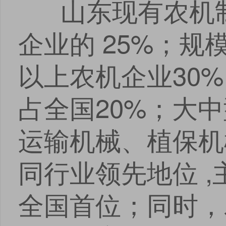
山东现有农机制造
企业的 25%；规
以上农机企业30
占全国20%；大
运输机械、植保机
同行业领先地位 ,
全国首位；同时，