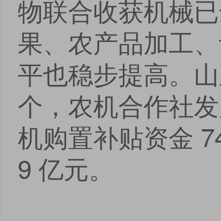
物联合收获机械已达
果、农产品加工、
平也稳步提高。山东
个，农机合作社发展
机购置补贴资金 74
9 亿元。