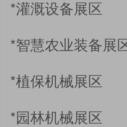
*灌溉设备展区
*智慧农业装备展
*植保机械展区
*园林机械展区