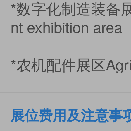
*数字化制造装备展区 Di
安卓版下载
iOS版下载
nt exhibition area
*农机配件展区Agricul
展位费用及注意事