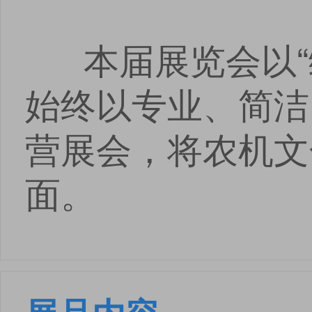
本届展览会以“绿
始终以专业、简洁
营展会，将农机文
面。