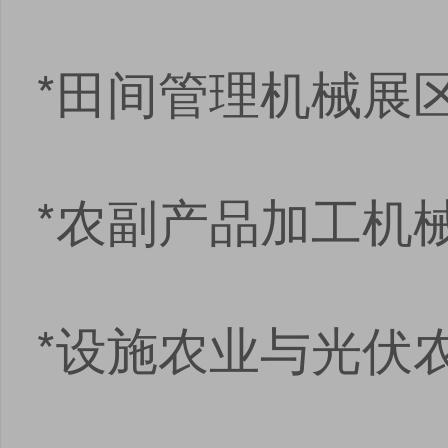
*田间管理机械展
*农副产品加工机
*设施农业与光伏
点击
点击