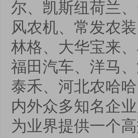
尔、凯斯纽荷兰、
风农机、常发农装
林格、大华宝来、
福田汽车、洋马、
泰禾、河北农哈哈
内外众多知名企业
为业界提供一个高