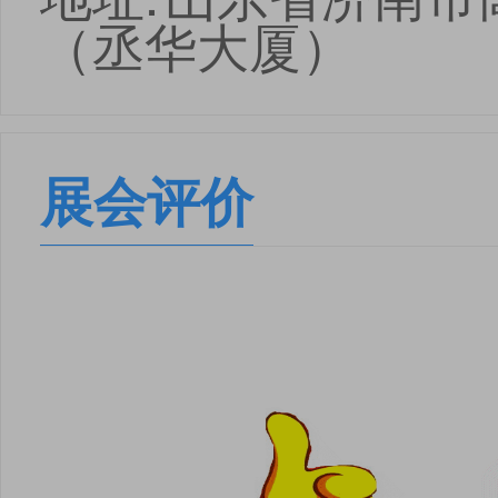
（丞华大厦）
展会评价