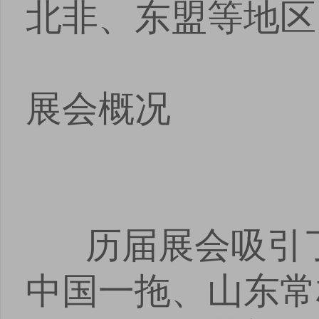
北非、东盟等地区
展会概况
历届展会吸引了
中国一拖、山东常