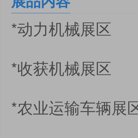
展品内容
*动力机械展区
*收获机械展区
*农业运输车辆展