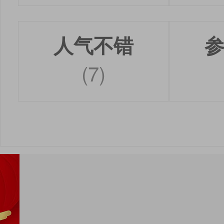
人气不错
(7)