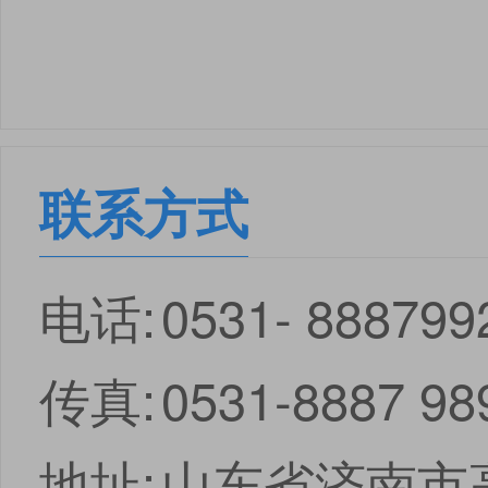
联系方式
电话:
0531- 888799
传真:
0531-8887 98
地址:
山东省济南市