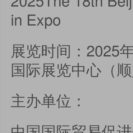
2025The 18th Beiji
in Expo
展览时间：2025
国际展览中心（顺
主办单位：
中国国际贸易促进