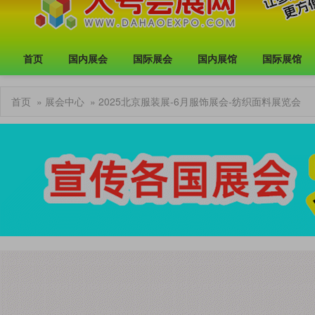
首页
国内展会
国际展会
国内展馆
国际展馆
首页
»
展会中心
» 2025北京服装展-6月服饰展会-纺织面料展览会