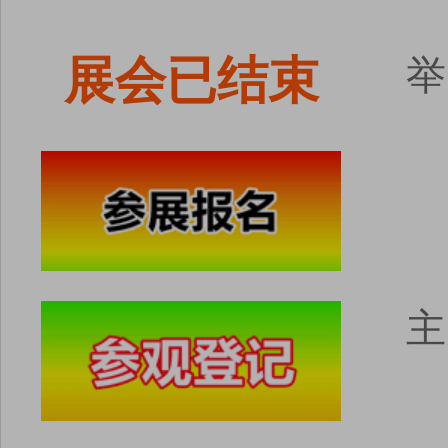
展会已结束
举
主