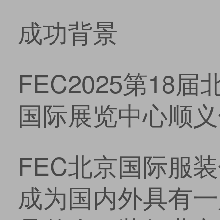
成功背景
FEC2025第1
国际展览中心顺
FEC北京国际服装
成为国内外具有一