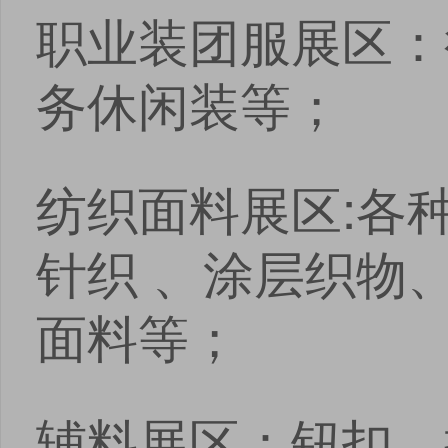
职业装团服展区：
务休闲装等；
纺织面料展区:各
针织 、涂层织物
面料等；
辅料展区：钮扣、