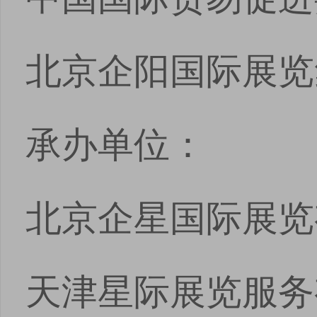
北京企阳国际展览
承办单位：
北京企星国际展览
天津星际展览服务