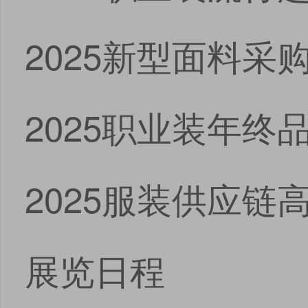
2025新型面料采
2025职业装年终
2025服装供应链
展览日程