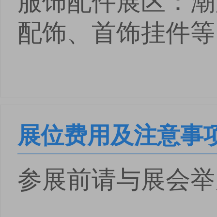
配饰、首饰挂件等
展位费用及注意事
参展前请与展会举