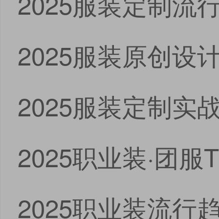
2025服装定制流
2025服装原创设
2025服装定制实
2025职业装·团服
2025职业装流行