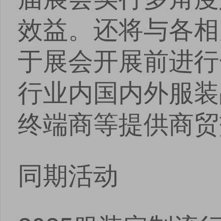
安卓版下载
iOS版下载
效益。还将与各相
于展会开展前进行
行业内国内外服装
终端商等提供商贸
同期活动