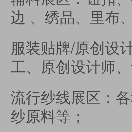
边 、绣品、里布
服装贴牌/原创设
工、原创设计师、
流行纱线展区：各
纱原料等；