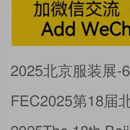
2025北京服装展
FEC2025第1