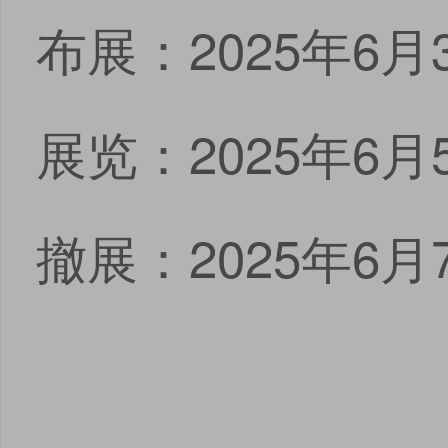
布展：2025年6月
展览：2025年6月5
撤展：2025年6月7