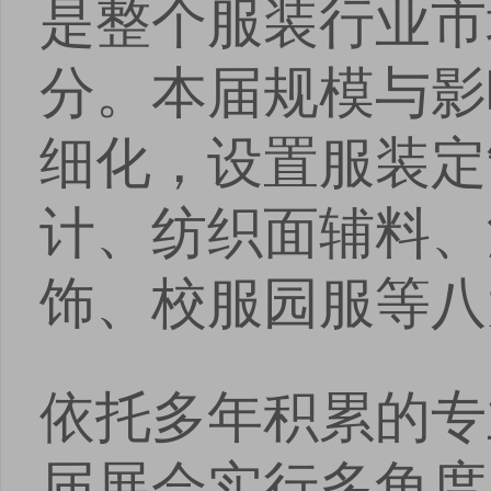
是整个服装行业市
分。本届规模与影
细化，设置服装定
计、纺织面辅料、
饰、校服园服等八
依托多年积累的专
届展会实行多角度
点击
点击