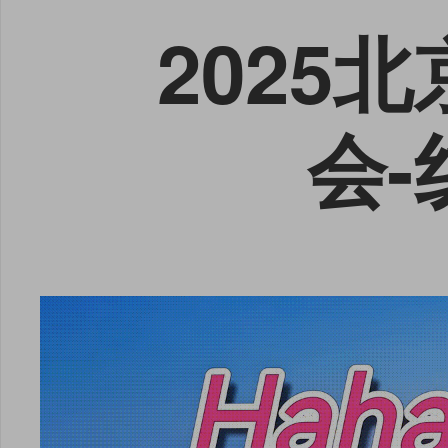
2025
会