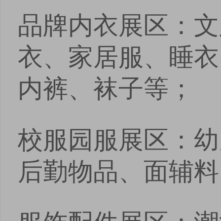
品牌内衣展区：文
衣、家居服、睡衣
内裤、袜子等；
校服园服展区：幼
后勤物品、面辅料
服饰配件展区：潮