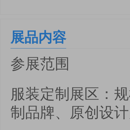
展品内容
参展范围
服装定制展区：规
制品牌、原创设计