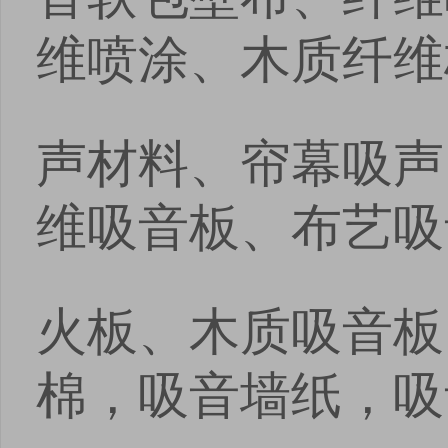
安卓版下载
iOS版下载
维喷涂、木质纤维
声材料、帘幕吸声
维吸音板、布艺吸
火板、木质吸音板
棉，吸音墙纸，吸