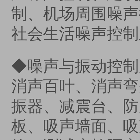
制、机场周围噪声
社会生活噪声控制
◆噪声与振动控制
消声百叶、消声弯
振器、减震台、防
板、吸声墙面、吸