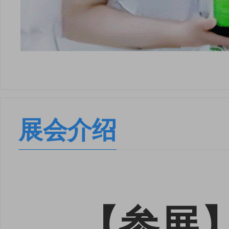
展会介绍
【参展】