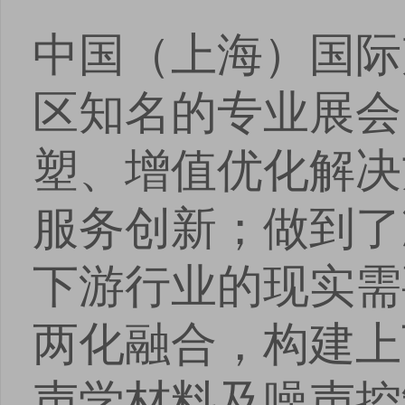
中国（上海）国际
区知名的专业展会
塑、增值优化解决
服务创新；做到了
下游行业的现实需
两化融合，构建上
声学材料及噪声控