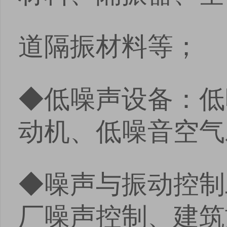
道隔振材料等；
◆低噪声设备：低
动机、低噪音空气
◆噪声与振动控制
厂噪声控制、建筑