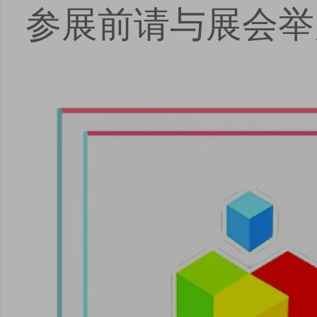
参展前请与展会举