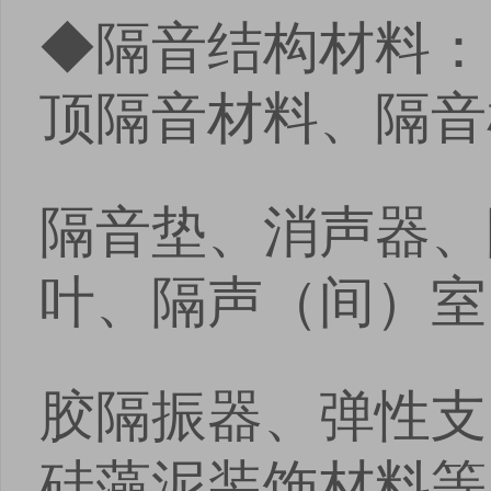
◆隔音结构材料：
顶隔音材料、隔音
隔音垫、消声器、
叶、隔声（间）室
胶隔振器、弹性支
硅藻泥装饰材料等