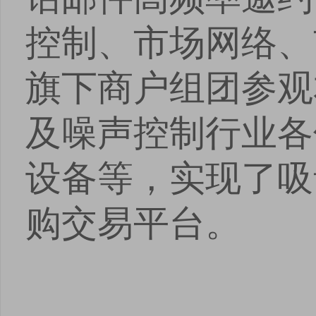
控制、市场网络、
旗下商户组团参观
及噪声控制行业各
设备等，实现了吸
购交易平台。