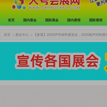
首页
国内展会
国际展会
国内展馆
国际展馆
首页
»
展会中心
» 【参展】2025声学材料展览会，2025噪声控制展