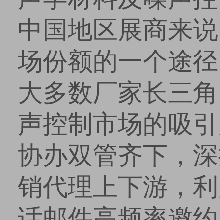
中国地区展商来说
场份额的一个途径
大多数厂家长三角
声控制市场的吸引
协办双管齐下，深
销代理上下游，利
话邮件高频率邀约