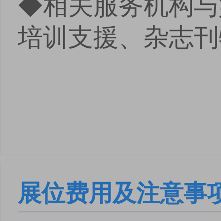
◆相关服务机构与
培训支援、杂志刊
展位费用及注意事