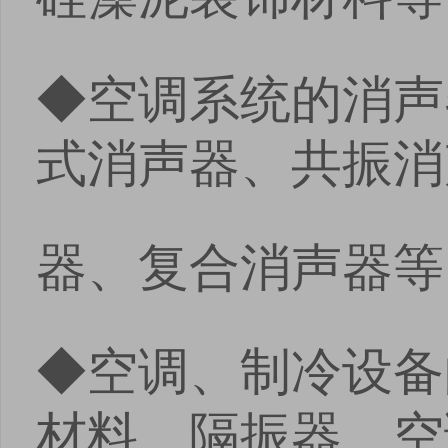
◆空调系统的消声
式消声器、共振消
器、复合消声器等
◆空调、制冷设备
材料、隔振器、空