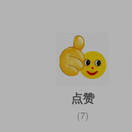
点赞
(7)