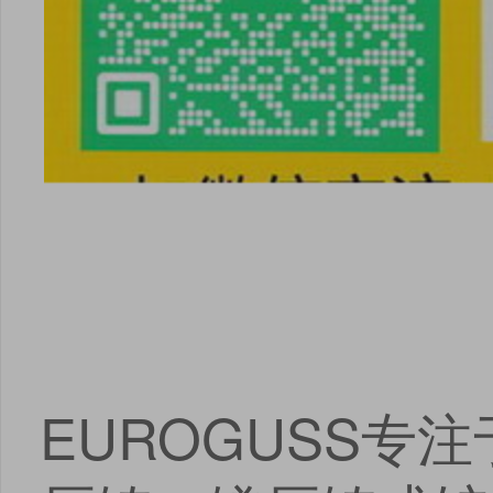
EUROGUSS