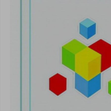
安卓版下载
iOS版下载