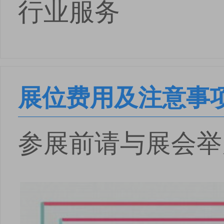
行业服务
展位费用及注意事
参展前请与展会举
点击
点击