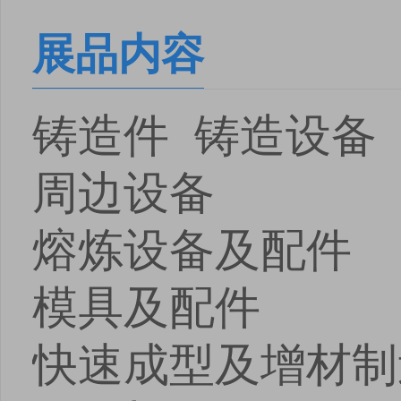
展品内容
铸造件 铸造设备
周边设备
熔炼设备及配件
模具及配件
快速成型及增材制