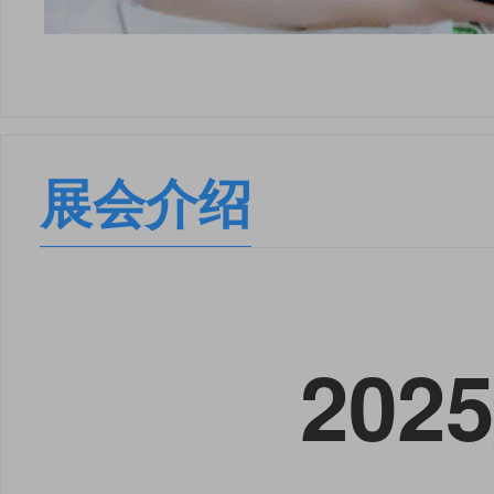
展会介绍
20