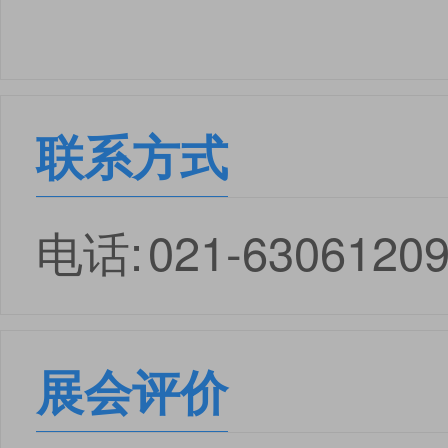
联系方式
电话:
021-6306120
展会评价