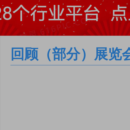
回顾（部分）展览