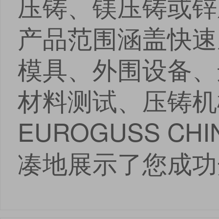
压铸、镁压铸或锌
产品范围涵盖快速
模具、外围设备、
材料测试、压铸机械
EUROGUSS C
凑地展示了您成功