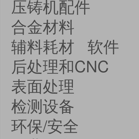
压铸机配件
合金材料
辅料耗材 软件
后处理和CNC
表面处理
检测设备
环保/安全