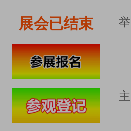
展会已结束
举
主