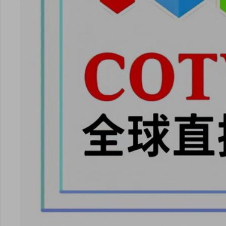
安卓版下载
iOS版下载