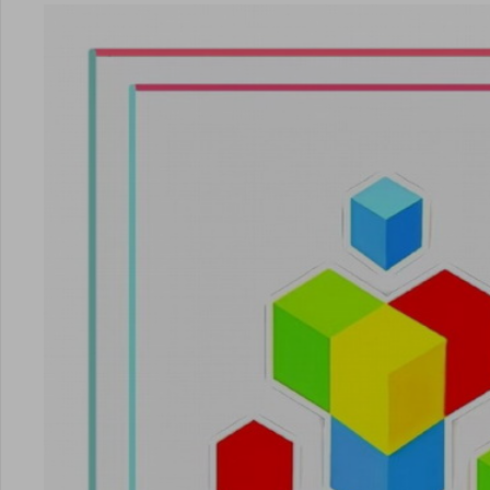
点击
点击