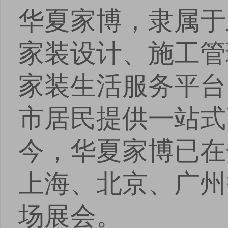
华夏家博，隶属于
家装设计、施工管
家装生活服务平台
市居民提供一站式
今，华夏家博已在
上海、北京、广州
场展会。