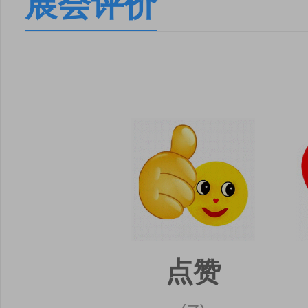
展会评价
点赞