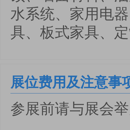
水系统、家用电器
具、板式家具、定
展位费用及注意事
参展前请与展会举