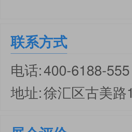
联系方式
电话:
400-6188-555
地址:
徐汇区古美路1