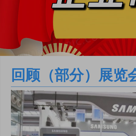
回顾（部分）展览