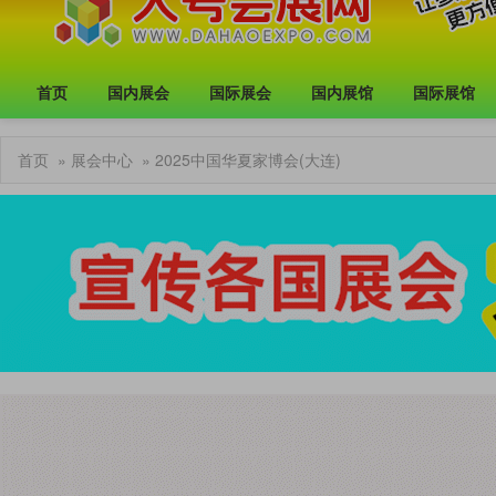
首页
国内展会
国际展会
国内展馆
国际展馆
首页
»
展会中心
» 2025中国华夏家博会(大连)