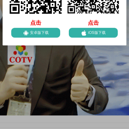
点击
点击
安卓版下载
iOS版下载