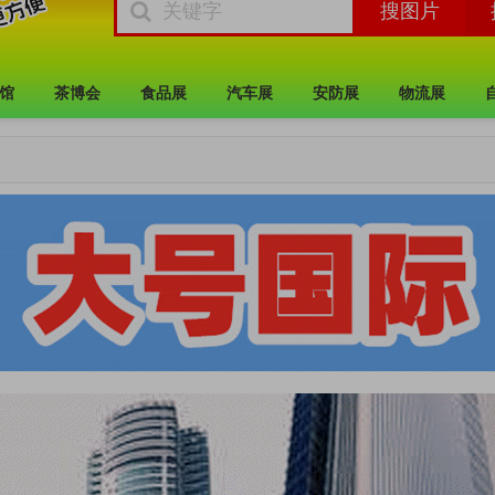
馆
茶博会
食品展
汽车展
安防展
物流展