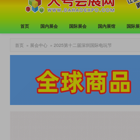
首页
国内展会
国际展会
国内展馆
国际展
首页
»
展会中心
» 2025第十二届深圳国际电玩节