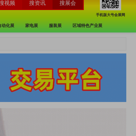
手机版大号会展网
自动化展
家电展
服装展
区域特色产业展