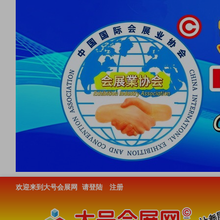
欢迎来到大号会展网
请登陆
注册