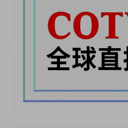
安卓版下载
iOS版下载