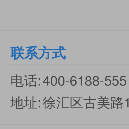
联系方式
电话:
400-6188-555
地址:
徐汇区古美路1