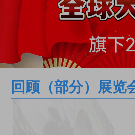
回顾（部分）展览