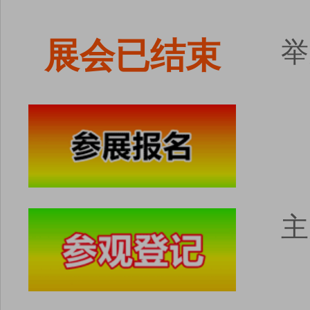
展会已结束
举
主