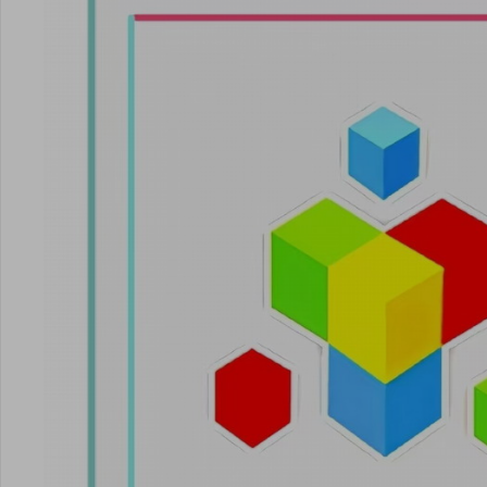
点击
点击