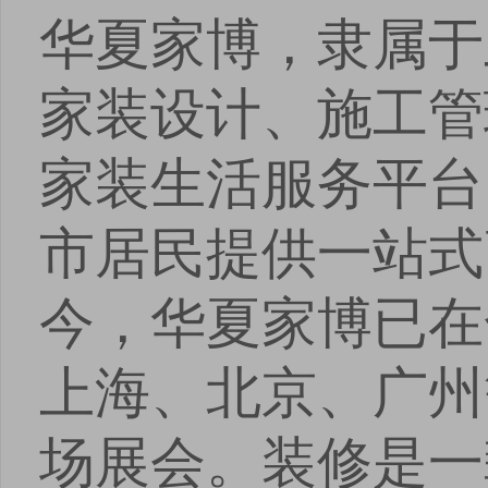
华夏家博，隶属于
家装设计、施工管
家装生活服务平台
市居民提供一站式
今，华夏家博已在
上海、北京、广州
场展会。装修是一