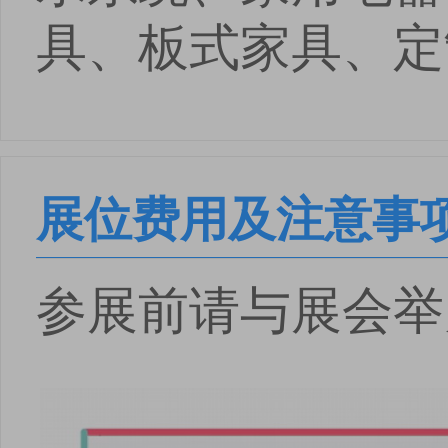
具、板式家具、定
展位费用及注意事
参展前请与展会举