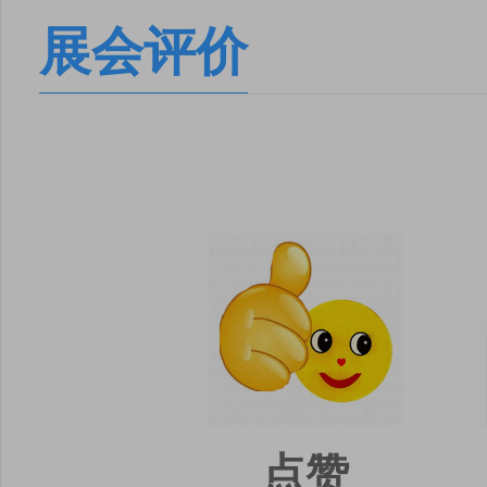
展会评价
点赞