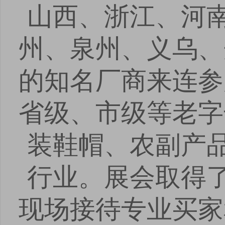
山西、浙江、河
州、泉州、义乌、
的知名厂商来连参
省级、市级等老字
装鞋帽、农副产
行业。展会取得
现场接待专业买家