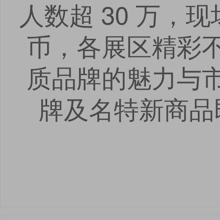
人数超 30 万，
币，各展区精彩
质品牌的魅力与
牌及名特新商品
点击
点击