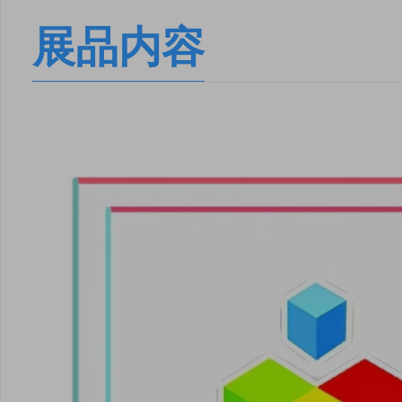
安卓版下载
iOS版下载
展品内容