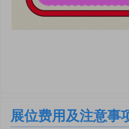
展位费用及注意事