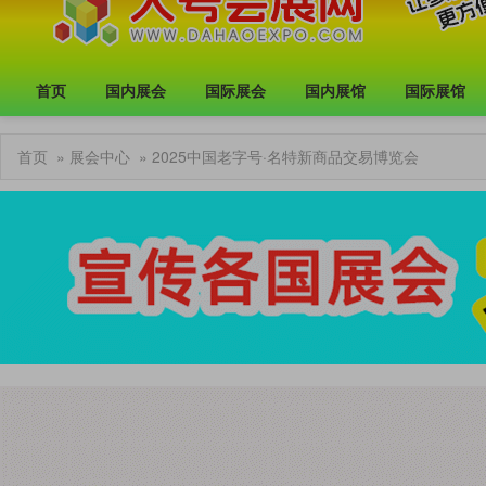
首页
国内展会
国际展会
国内展馆
国际展馆
首页
»
展会中心
» 2025中国老字号·名特新商品交易博览会