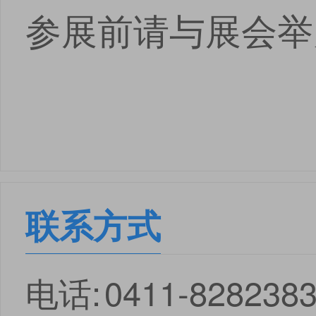
参展前请与展会举
联系方式
电话:
0411-828238