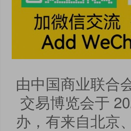
由中国商业联合会
交易博览会于 20
办，有来自北京