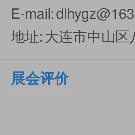
E-mail:
dlhygz@163
地址:
大连市中山区
展会评价