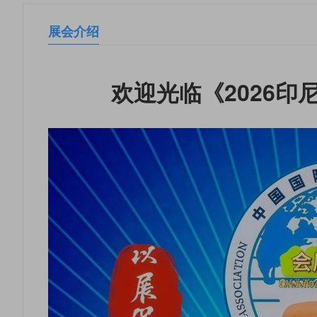
展会介绍
欢迎光临《2026