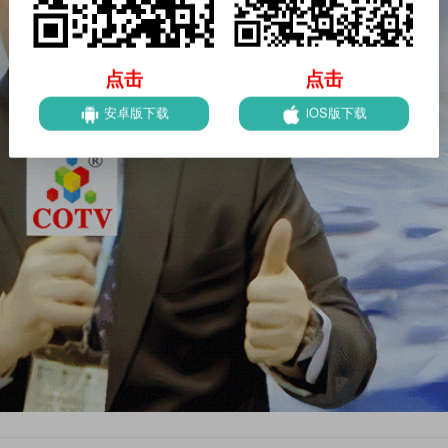
点击
点击
安卓版下载
iOS版下载