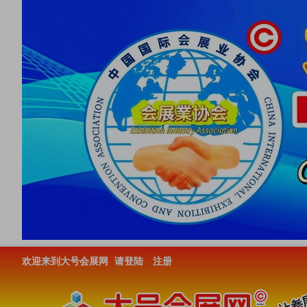
欢迎来到大号会展网
请登陆
注册