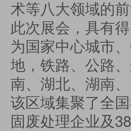
术等八大领域的前
此次展会，具有得
为国家中心城市、
地，铁路、公路、
南、湖北、湖南、
该区域集聚了全国
固废处理企业及3