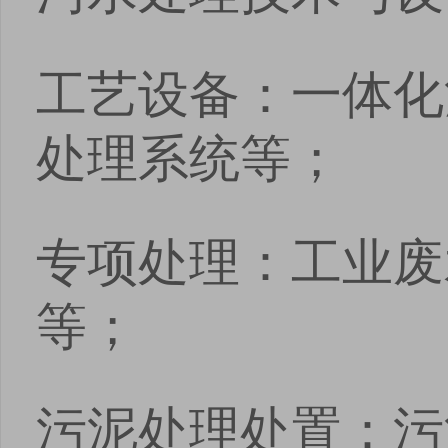
工艺设备：一体化
处理系统等；
专项处理：工业废
等；
污泥处理处置：污