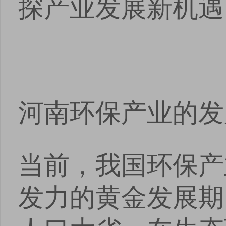
探产业发展新机遇
安卓版下载
iOS版下载
河南环保产业的发
当前，我国环保产
发力的黄金发展期