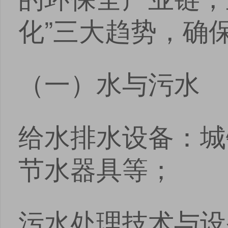
化”三大趋势，确
（一）水与污水
给水排水设备：城
节水器具等；
污水处理技术与设