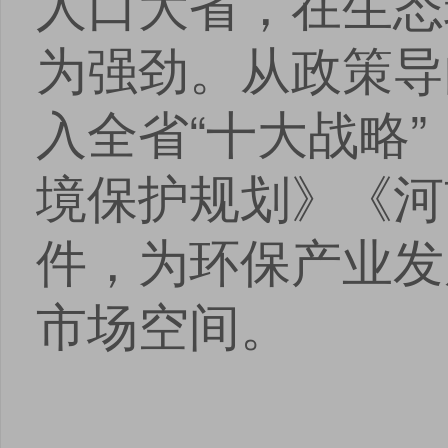
人口大省，在生态
为强劲。从政策导
入全省“十大战略”
境保护规划》《河
件，为环保产业发
市场空间。