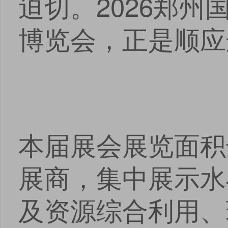
迫切。2026郑
博览会，正是顺应
本届展会展览面积达
展商，集中展示水
及资源综合利用、