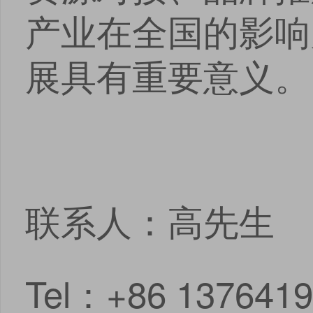
产业在全国的影响
展具有重要意义。
联系人：高先生
Tel：+86 137641