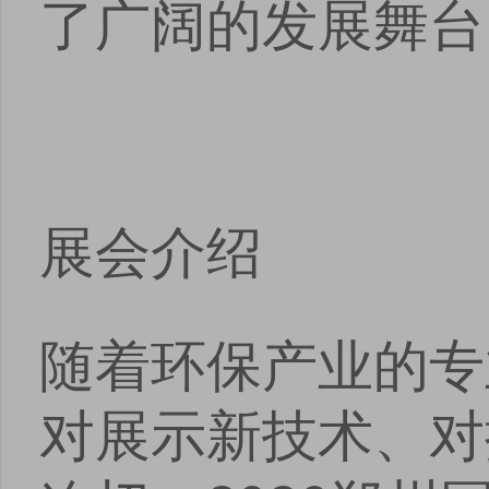
了广阔的发展舞台
展会介绍
随着环保产业的专
对展示新技术、对