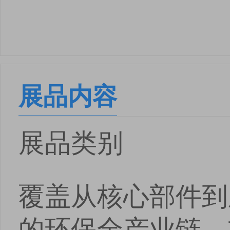
展品内容
展品类别
覆盖从核心部件到
的环保全产业链，