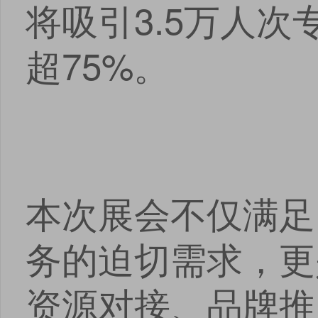
将吸引3.5万人
超75%。
本次展会不仅满足
务的迫切需求，更
资源对接、品牌推