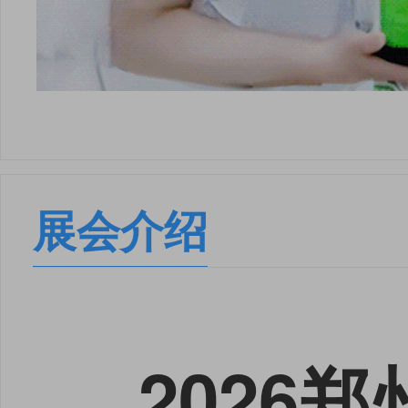
展会介绍
2026