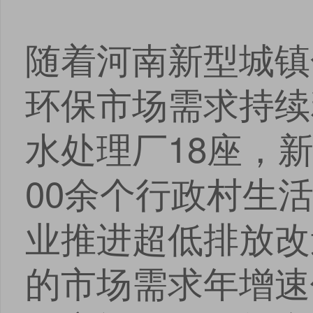
随着河南新型城镇
环保市场需求持续
水处理厂18座，新
00余个行政村生
业推进超低排放改
的市场需求年增速