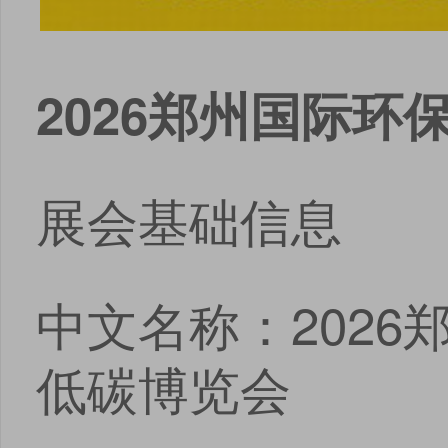
2026郑州国际
展会基础信息
中文名称：202
低碳博览会