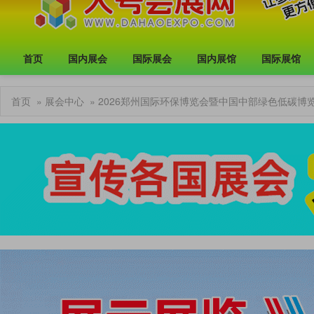
首页
国内展会
国际展会
国内展馆
国际展馆
首页
»
展会中心
» 2026郑州国际环保博览会暨中国中部绿色低碳博