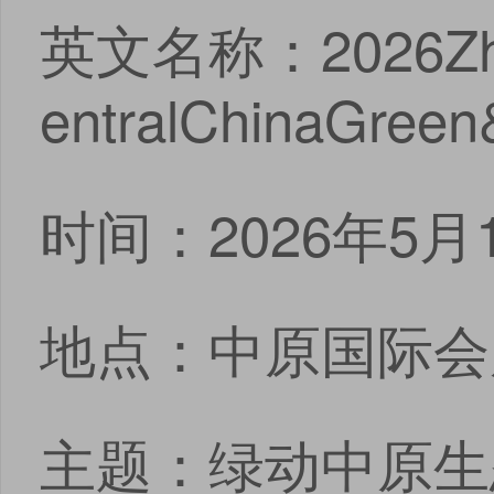
英文名称：2026Zheng
entralChinaGree
时间：2026年5月1
地点：中原国际会
主题：绿动中原生