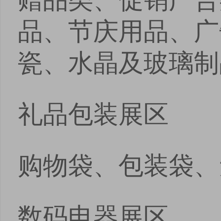
品、节庆用品、广
瓷、水晶及玻璃制
礼品包装展区
购物袋、包装袋、
数码电器展区