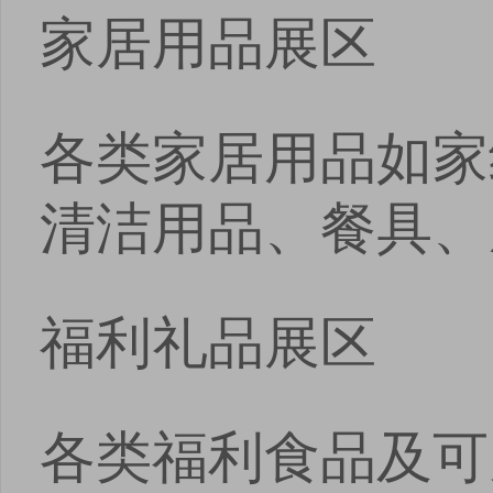
家居用品展区
各类家居用品如家
清洁用品、餐具、
福利礼品展区
各类福利食品及可