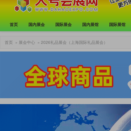
首页
国内展会
国际展会
国内展馆
国际展馆
首页
»
展会中心
» 2026礼品展会（上海国际礼品展会）