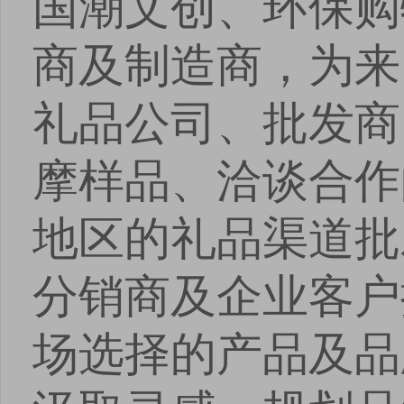
国潮文创、环保购
商及制造商，为来
礼品公司、批发商
摩样品、洽谈合作
地区的礼品渠道批
分销商及企业客户
场选择的产品及品
点击
点击