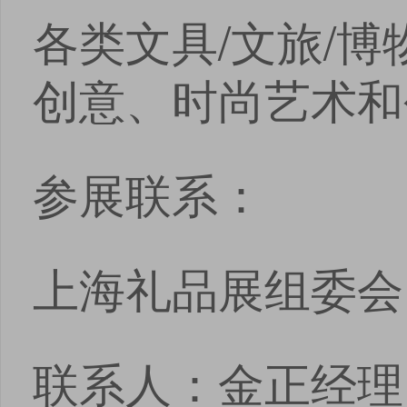
各类文具/文旅/
创意、时尚艺术和
参展联系：
上海礼品展组委会
联系人：金正经理13