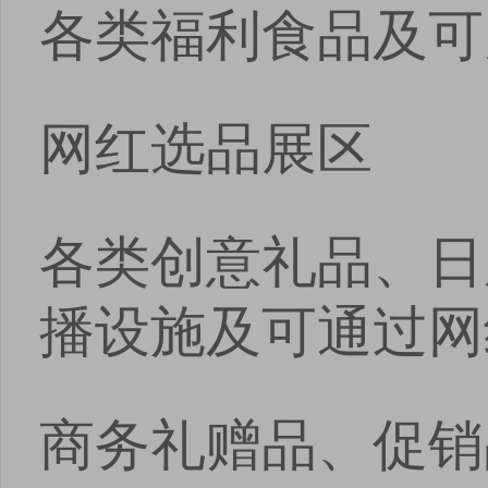
各类福利食品及可
网红选品展区
各类创意礼品、日
播设施及可通过网
商务礼赠品、促销