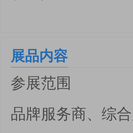
展品内容
参展范围
品牌服务商、综合