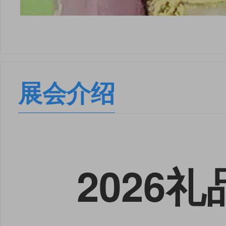
展会介绍
2026