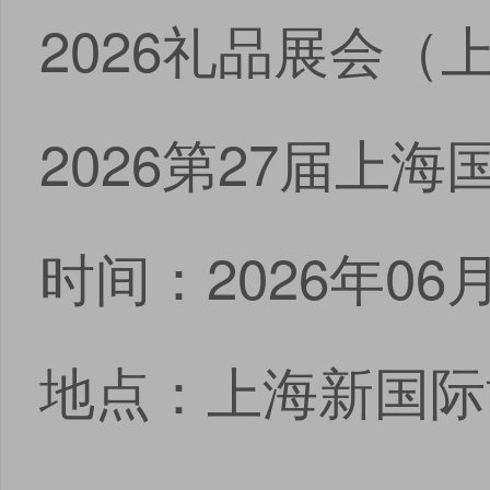
2026礼品展会
2026第27届上
时间：2026年06月
地点：上海新国际