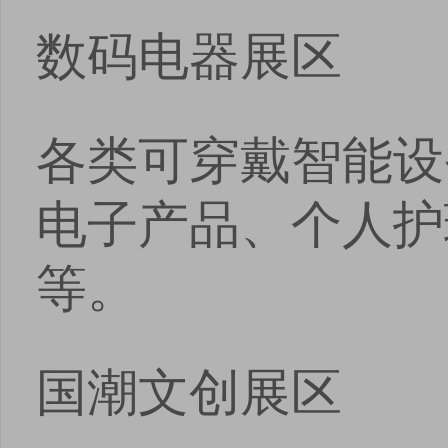
数码电器展区
各类可穿戴智能设
电子产品、个人护
等。
国潮文创展区