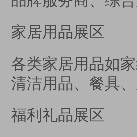
家居用品展区
各类家居用品如家
清洁用品、餐具、
福利礼品展区