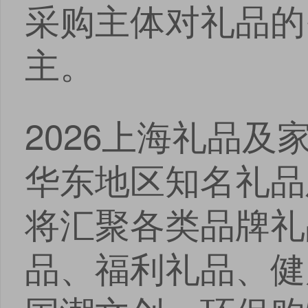
采购主体对礼品的
主。
2026上海礼品
华东地区知名礼品
将汇聚各类品牌礼
品、福利礼品、健