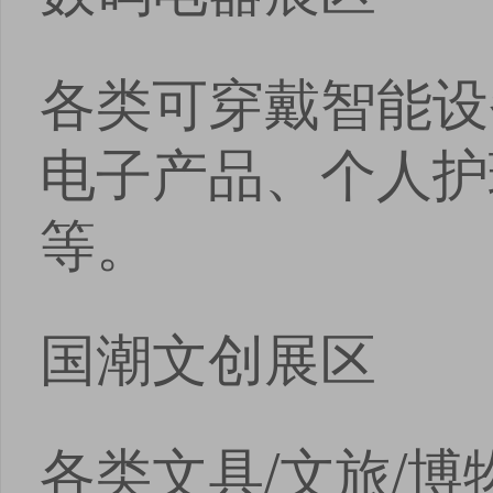
各类可穿戴智能设
电子产品、个人护
等。
国潮文创展区
各类文具/文旅/