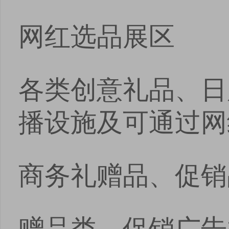
网红选品展区
各类创意礼品、日
播设施及可通过网
商务礼赠品、促销
赠品类、促销广告