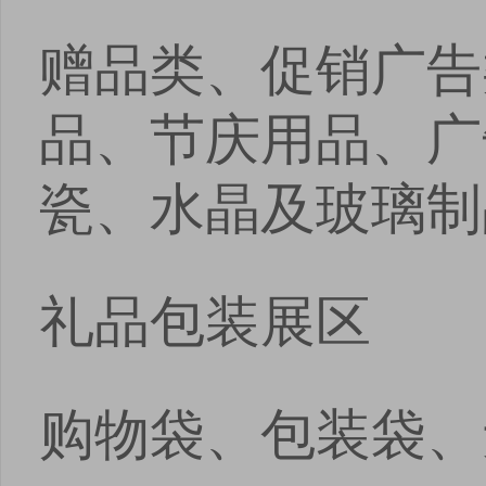
赠品类、促销广告
品、节庆用品、广
瓷、水晶及玻璃制
礼品包装展区
购物袋、包装袋、