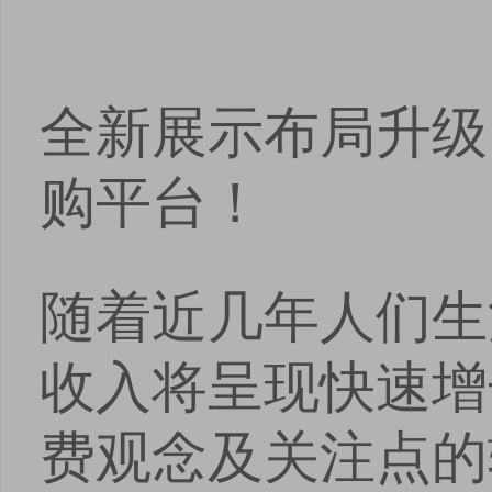
全新展示布局升级
购平台！
随着近几年人们生
收入将呈现快速增
费观念及关注点的