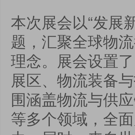
本次展会以“发展
题，汇聚全球物流
理念。展会设置了
展区、物流装备与
围涵盖物流与供应
等多个领域，全面