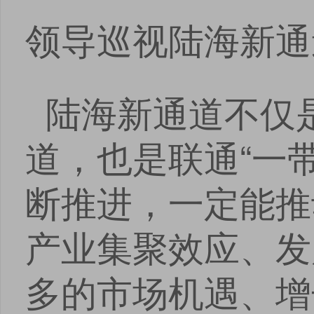
领导巡视陆海新通
陆海新通道不仅
道，也是联通“一
断推进，一定能推
产业集聚效应、发
多的市场机遇、增