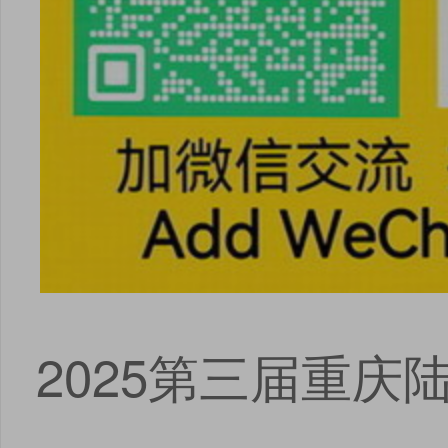
2025第三届重