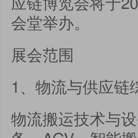
应链博览会将于202
会堂举办。
展会范围
1、物流与供应链
物流搬运技术与设
备、AGV、智能