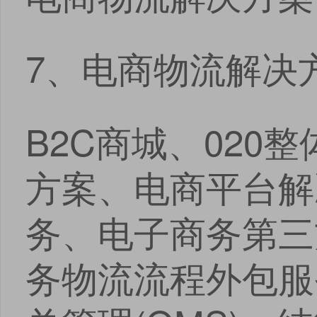
7、电商物流解决
B2C商城、020
方案、电商平台解
务、电子商务第三
务物流流程外包服务