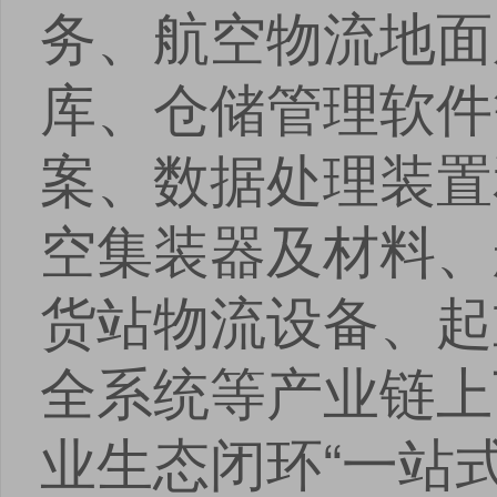
务、航空物流地面
库、仓储管理软件
案、数据处理装置
空集装器及材料、
货站物流设备、起
全系统等产业链上
业生态闭环“一站