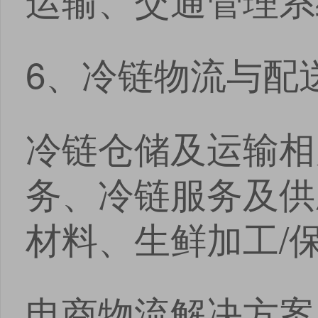
6、冷链物流与配
冷链仓储及运输相
务、冷链服务及供
材料、生鲜加工/
电商物流解决方案