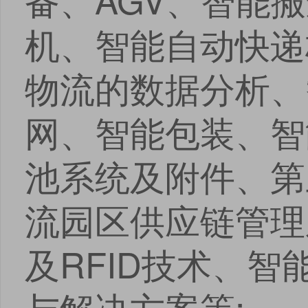
机、智能自动快递
物流的数据分析、
网、智能包装、智
池系统及附件、第
流园区供应链管理
及RFID技术、
与解决方案等;