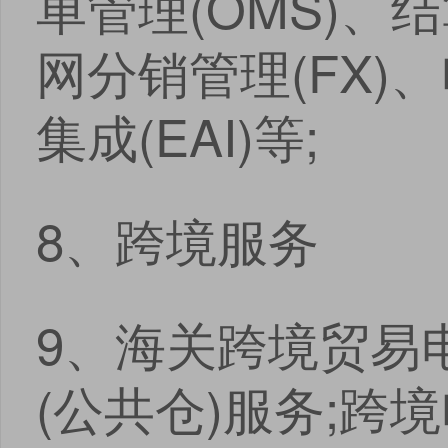
单管理(OMS)、结
网分销管理(FX)
集成(EAI)等;
8、跨境服务
9、海关跨境贸易
(公共仓)服务;