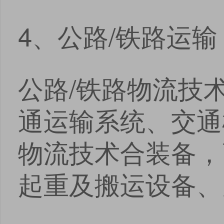
4、公路/铁路运输
公路/铁路物流技
通运输系统、交通
物流技术合装备，
起重及搬运设备、