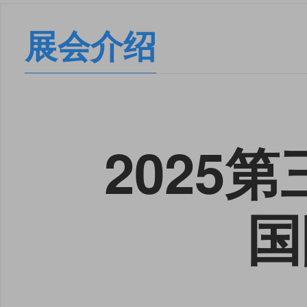
展会介绍
2025
国