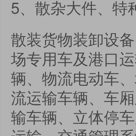
5、散杂大件、特
散装货物装卸设备
场专用车及港口运
辆、物流电动车、
流运输车辆、车厢
输车辆、立体停车
运输、交通管理系