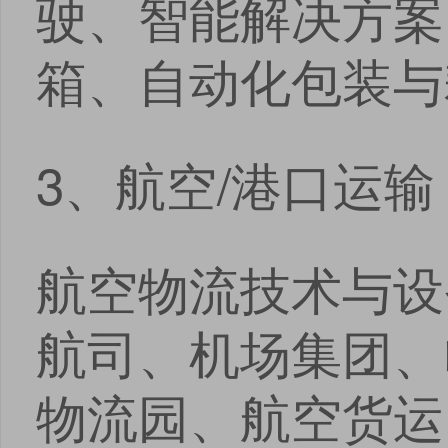
驶、智能解决方案
安卓版下载
iOS版下载
箱、自动化包装与
3、航空/港口运输
航空物流技术与设
航司、机场集团、
物流园、航空货运