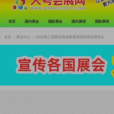
首页
国内展会
国际展会
国内展馆
国际展馆
首页
»
展会中心
» 2025第三届重庆陆海新通道国际物流博览会