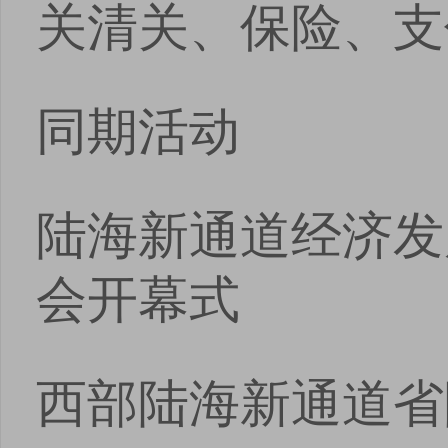
关清关、保险、支
同期活动
陆海新通道经济发
会开幕式
西部陆海新通道省