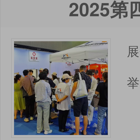
2025
展
举