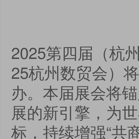
2025第四届（杭
25杭州数贸会）将
办。本届展会将锚
展的新引擎，为世
标，持续增强“共