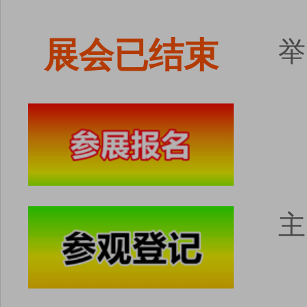
展会已结束
举
主