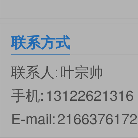
联系方式
联系人:
叶宗帅
手机:
13122621316
E-mail:
216637617