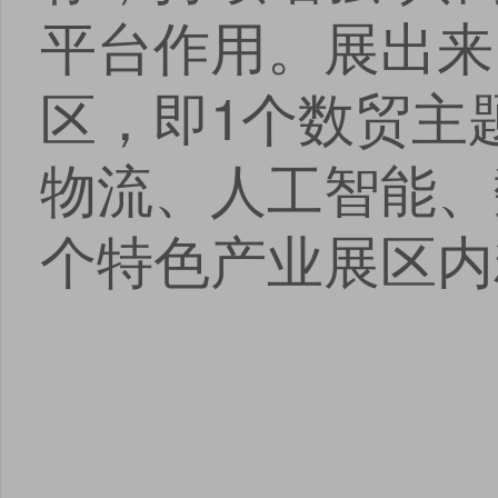
平台作用。展出来自
区，即1个数贸主
物流、人工智能、
个特色产业展区内
点击
点击