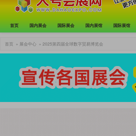
首页
国内展会
国际展会
国内展馆
国际展馆
首页
»
展会中心
» 2025第四届全球数字贸易博览会