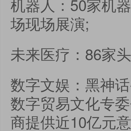
机器人：50家机器
场现场展演;
未来医疗：86家
数字文娱：黑神话
数字贸易文化专委会
商提供近10亿元意