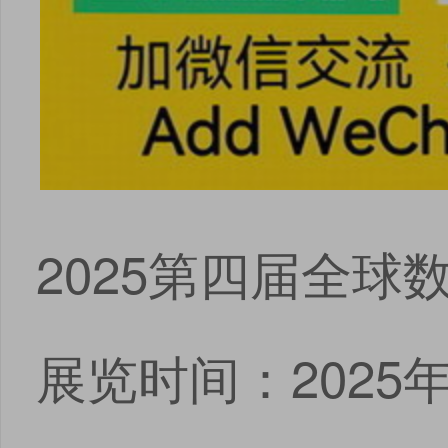
2025第四届全球
展览时间：2025年0