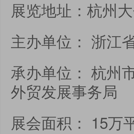
展览地址：杭州大
主办单位： 浙江
承办单位： 杭州
外贸发展事务局
展会面积： 15万