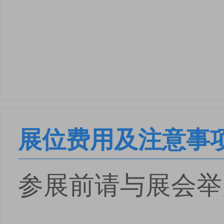
展位费用及注意事
参展前请与展会举