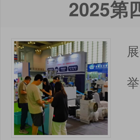
2025
展
举