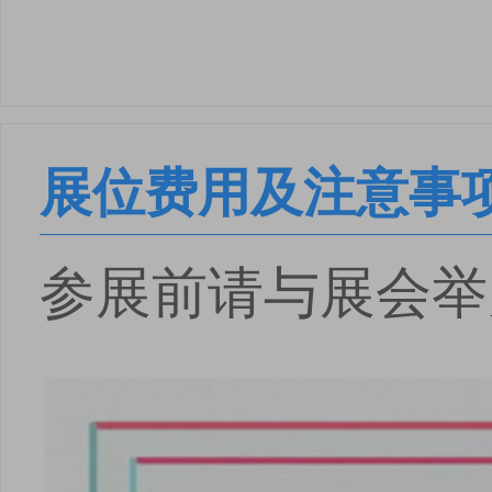
展位费用及注意事
参展前请与展会举