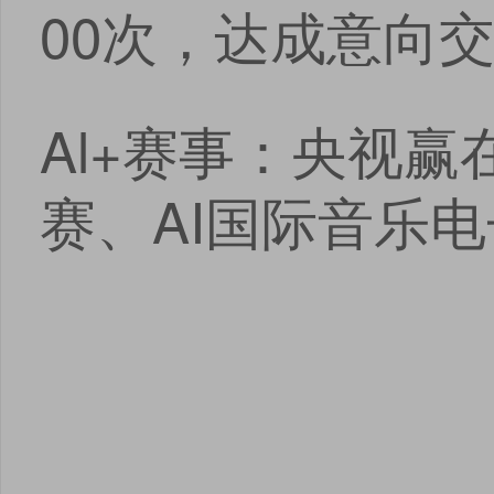
00次，达成意向交
Al+赛事：央视赢
赛、AI国际音乐电