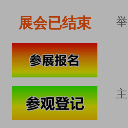
展会已结束
举
主