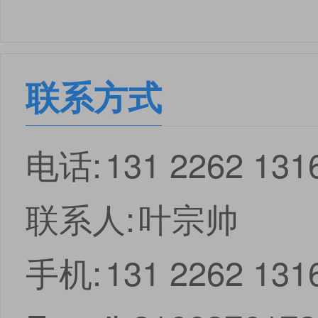
联系方式
电话:
131 2262 131
联系人:
叶宗帅
手机:
131 2262 131