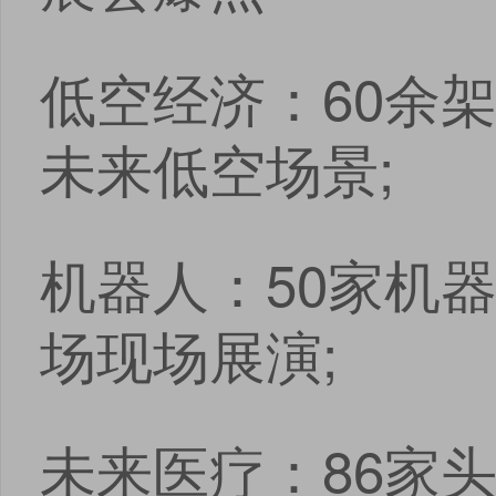
安卓版下载
iOS版下载
低空经济：60余
未来低空场景;
机器人：50家机器
场现场展演;
未来医疗：86家