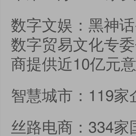
数字文娱：黑神话
数字贸易文化专委会
商提供近10亿元意
智慧城市：119
丝路电商：334