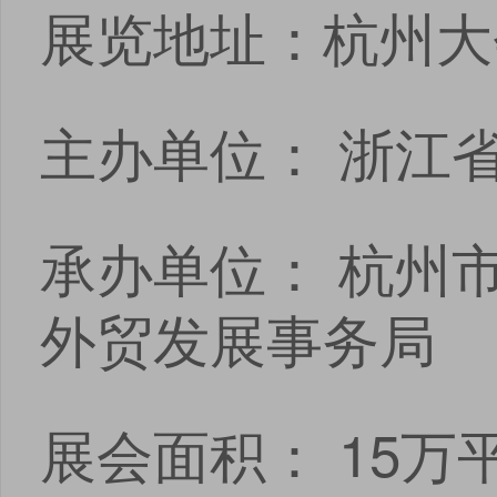
展览地址：杭州大
主办单位： 浙江
承办单位： 杭州
外贸发展事务局
展会面积： 15万