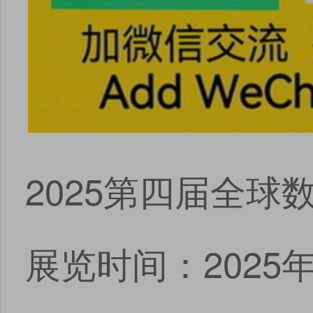
2025第四届全球
展览时间：2025年0