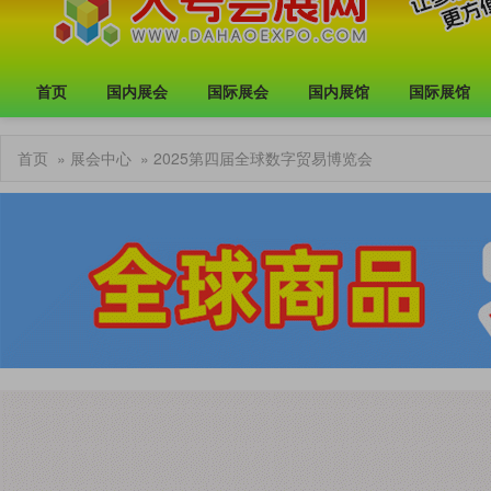
首页
国内展会
国际展会
国内展馆
国际展馆
首页
»
展会中心
» 2025第四届全球数字贸易博览会