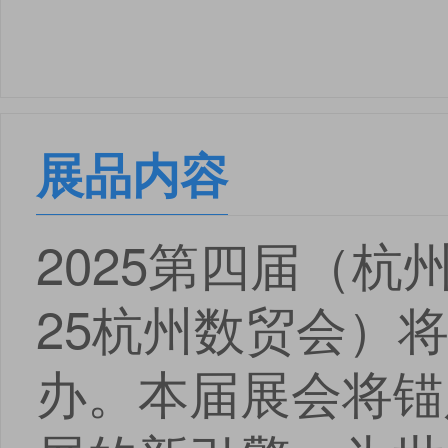
展品内容
2025第四届（杭
25杭州数贸会）将
办。本届展会将锚