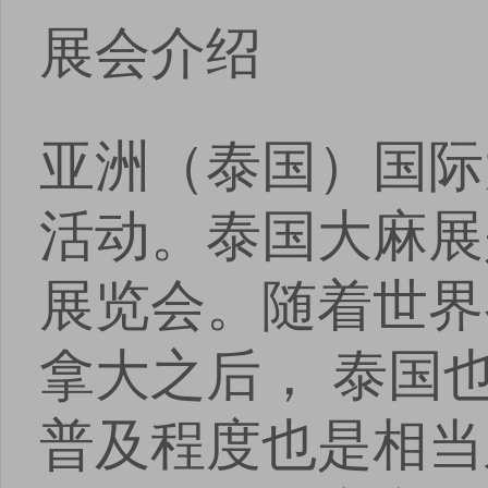
展会介绍
亚洲（泰国）国际
活动。泰国大麻展
展览会。随着世界
拿大之后， 泰国
普及程度也是相当