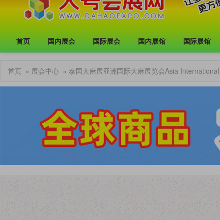
首页
国内展会
国际展会
国内展馆
国际展馆
首页
»
展会中心
» 泰国大麻展亚洲国际大麻展览会Asia International 