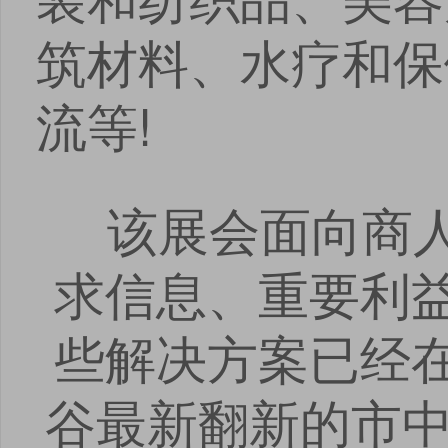
筑材料、水疗和保
流等!
该展会面向商人
求信息、重要利
些解决方案已经
谷最新翻新的市中