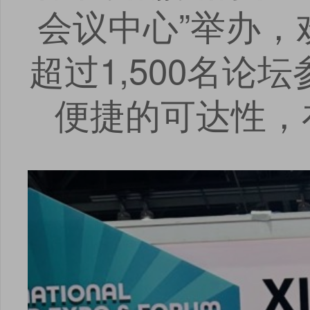
会议中心”举办，欢
超过1,500名
便捷的可达性，