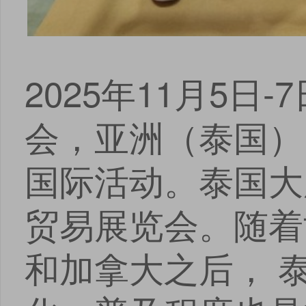
2025年11月5
会，亚洲（泰国）
国际活动。泰国大
贸易展览会。随着
和加拿大之后， 