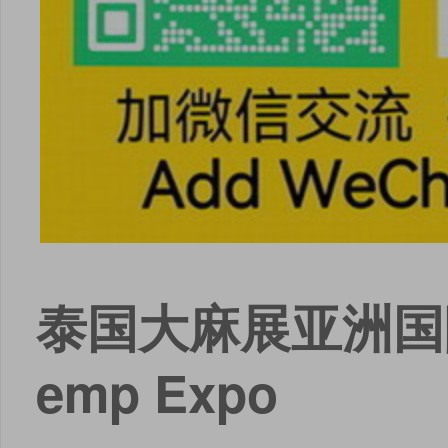
泰国大麻展亚洲国际大麻
emp Expo