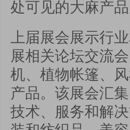
处可见的大麻产品
上届展会展示行业
展相关论坛交流会
机、植物帐篷、风
产品。该展会汇集
技术、服务和解决
装和纺织品、美容