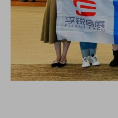
安卓版下载
iOS版下载