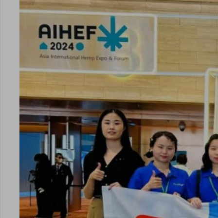
点击
点击