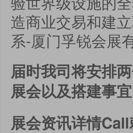
验世界级设施的全
造商业交易和建立
系-厦门孚锐会展
届时我司将安排两
展会以及搭建事宜
展会资讯详情
Call