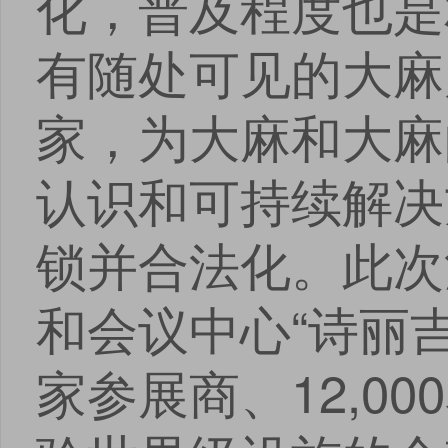
化，普及程度也是
有随处可见的大麻
家，为大麻和大麻
认识和可持续解决
锁并合法化。此次
和会议中心“诗丽吉
家参展商、12,0