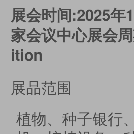
展会时间:2025年1
家会议中心
展会周
ition
展品范围
植物、种子银行