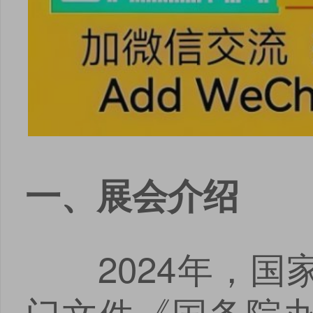
一、展会介绍
2024年，国
门文件《国务院