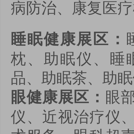
病防治、康复医疗
睡眠健康展区：
枕、助眠仪、睡
品、助眠茶、助眠
眼
眼健康展区：
仪、近视治疗仪