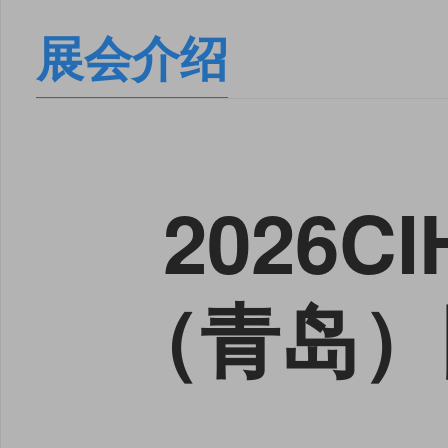
展会介绍
2026
（青岛）