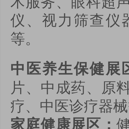
术服务、眼科超
仪、视力筛查仪
等。
中医养生保健展
片、中成药、原
疗、中医诊疗器械
家庭健康展区：