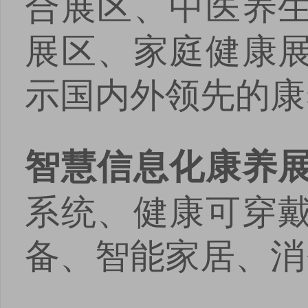
合展区、中医养
展区、家庭健康
示国内外领先的康
智慧信息化康养
系统、健康可穿
备、智能家居、消