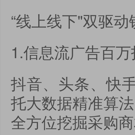
“线上线下"双驱
1.信息流广告百万
抖音、头条、快
托大数据精准算法
全方位挖掘采购商