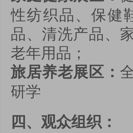
性纺织品、保健
品、清洗产品、
老年用品；
旅居养老展区：
研学
四、观众组织：