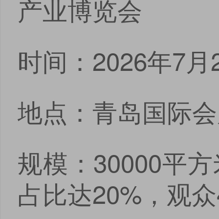
产业博览会
时间：2026年7月
地点：青岛国际会
规模：30000平
占比达20%，观众4