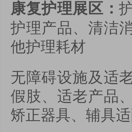
康复护理展区：
护理产品、清洁
他护理耗材
无障碍设施及适
假肢、适老产品
矫正器具、辅具适