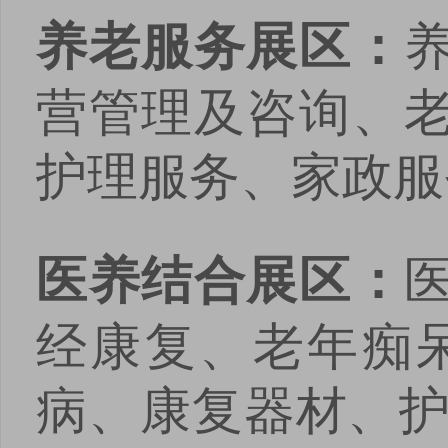
养老服务展区：
营管理及咨询、
护理服务、家政服
医养结合展区：
经康复、老年痴
病、康复器材、护