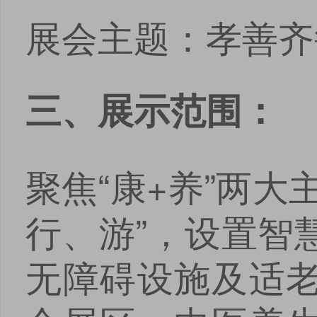
展会主题：孝善齐
三、展示范围：
聚焦“康+养”两
行、游”，设置智
无障碍设施及适