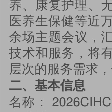
养、康复护理、
医养生保健等近万
余场主题会议，
技术和服务，将
层次的服务需求，
二、基本信息
名称： 2026C