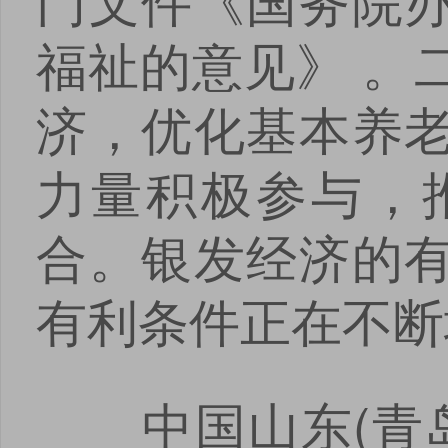
福祉的意见》 。
济，优化基本养
力量积极参与，
合。银发经济的
有利条件正在不断
中国山东(青岛)