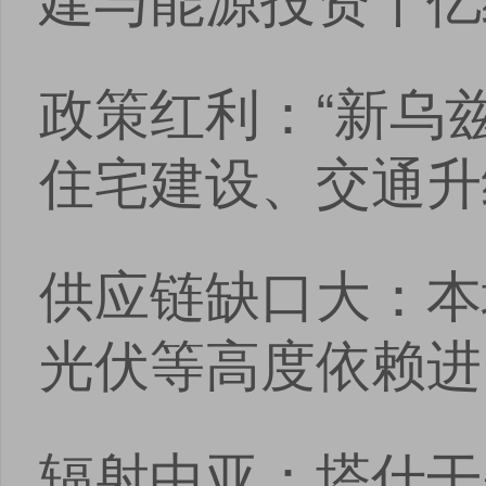
政策红利：“新乌
住宅建设、交通升
供应链缺口大：本
光伏等高度依赖进
辐射中亚：塔什干