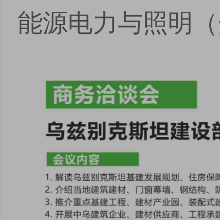
能源电力与照明（