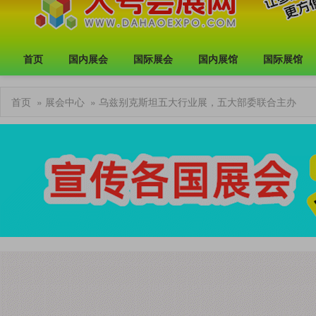
首页
国内展会
国际展会
国内展馆
国际展馆
首页
»
展会中心
» 乌兹别克斯坦五大行业展，五大部委联合主办