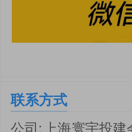
联系方式
公司:
上海寰宇投建