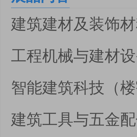
建筑建材及装饰材
工程机械与建材设
智能建筑科技（楼
建筑工具与五金配