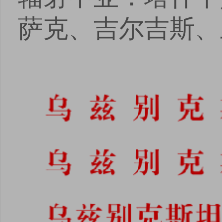
萨克、吉尔吉斯、