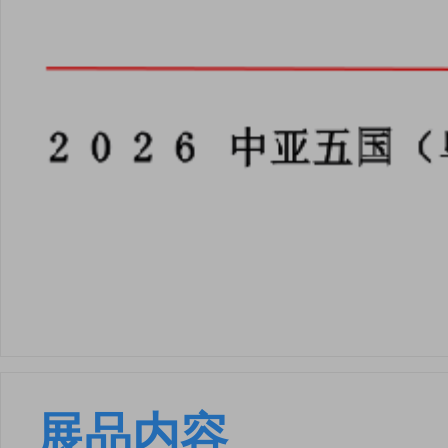
安卓版下载
iOS版下载
展品内容