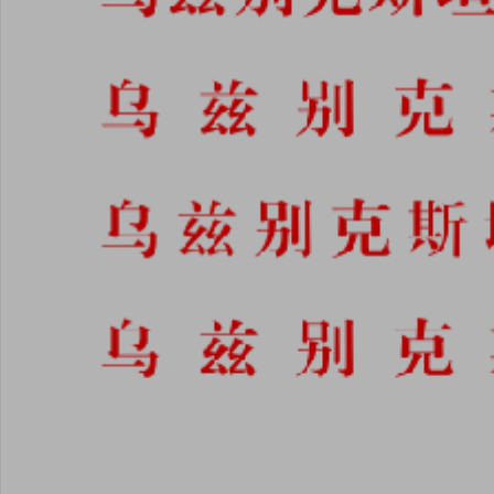
点击
点击