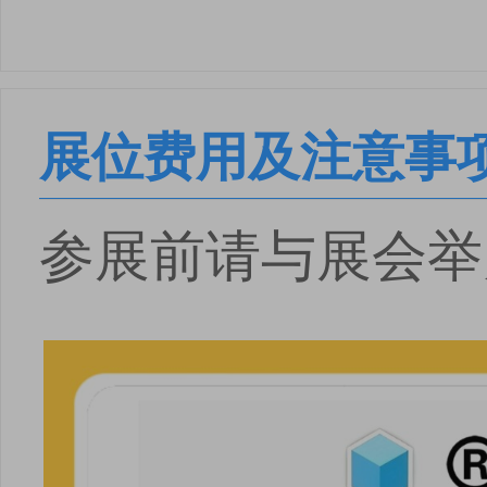
展位费用及注意事
参展前请与展会举