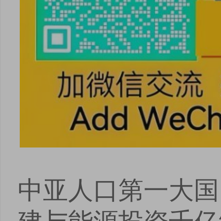
中亚人口第一大国（
建与能源投资千亿