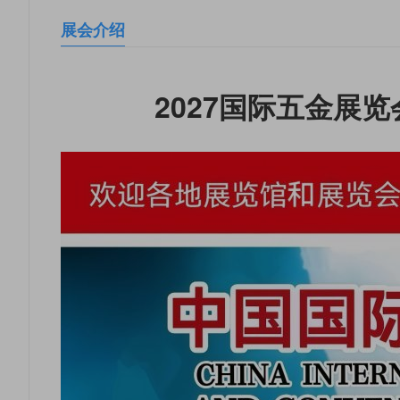
展会介绍
2027国际五金展