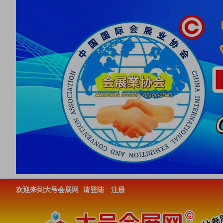
欢迎来到大号会展网
请登陆
注册