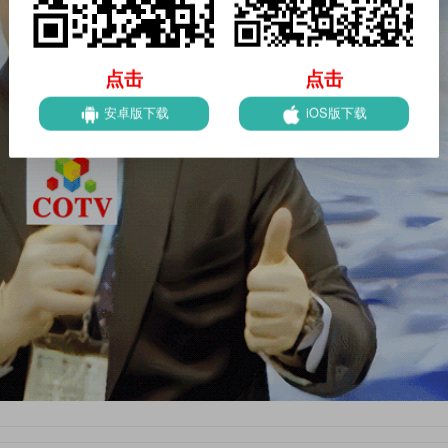
点击
点击
安卓版下载
iOS版下载