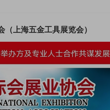
览会（上海五金工具展览会）