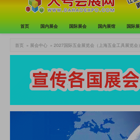
首页
国内展会
国际展会
国内展馆
国际展
首页
»
展会中心
» 2027国际五金展览会（上海五金工具展览会