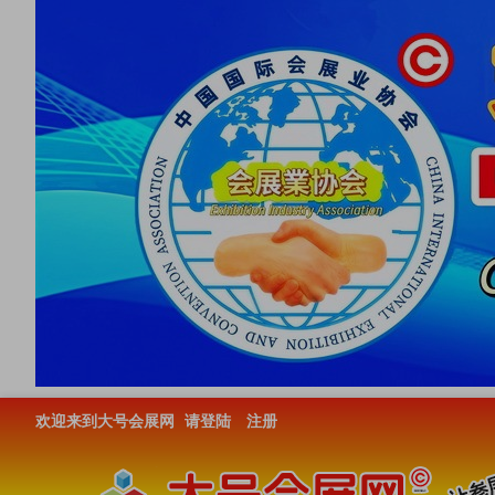
欢迎来到大号会展网
请登陆
注册