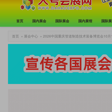
首页
国内展会
国际展会
国内展馆
国际展
首页
»
展会中心
» 2026中国重庆管道制造技术装备博览会10月