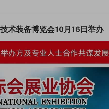
造技术装备博览会10月16日举办