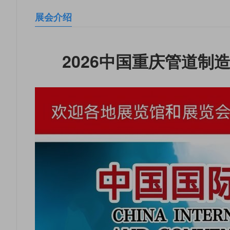
展会介绍
2026中国重庆管道制