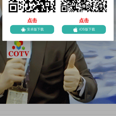
点击
点击
安卓版下载
iOS版下载