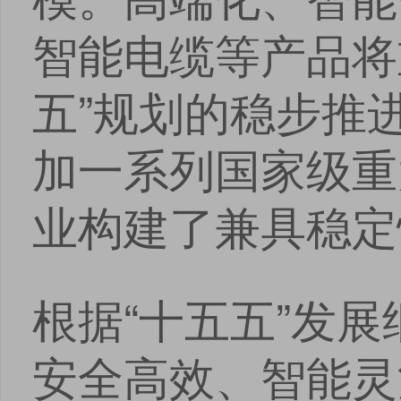
智能电缆等产品将
五”规划的稳步推
加一系列国家级重
业构建了兼具稳定
根据“十五五”发
安全高效、智能灵