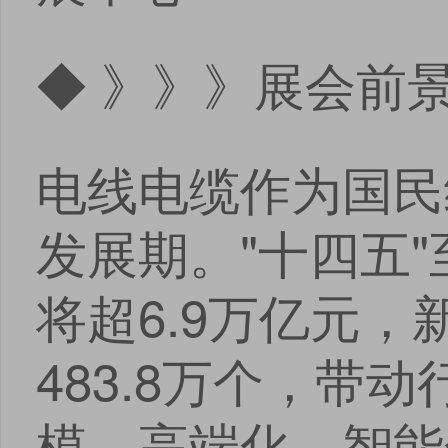
◆ 》》》展会前
电线电缆作为国民
发展期。"十四五
将超6.9万亿元，
483.8万个，带动
模。高端化、智能