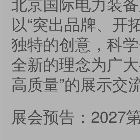
北京国际电力装备
以“突出品牌、开
独特的创意，科学
全新的理念为广大
高质量”的展示交
展会预告：202