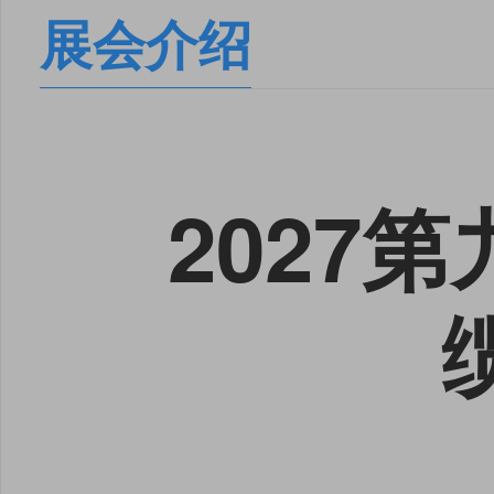
展会介绍
2027