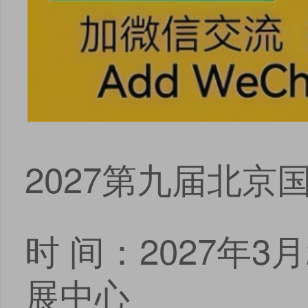
2027第九届北
时 间：2027年
展中心