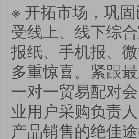
※ 开拓市场，巩
受线上、线下综合
报纸、手机报、微
多重惊喜。紧跟最
一对一贸易配对会
业用户采购负责人
产品销售的绝佳途