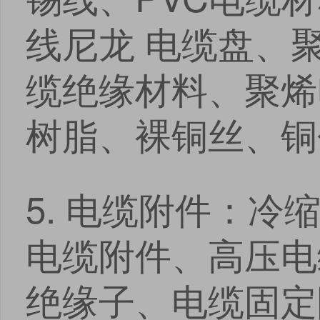
线尼龙 电缆盘、
缆绝缘材料、聚烯
树脂、裸铜丝、铜
5. 电缆附件：
电缆附件、高压电
绝缘子、电缆固定