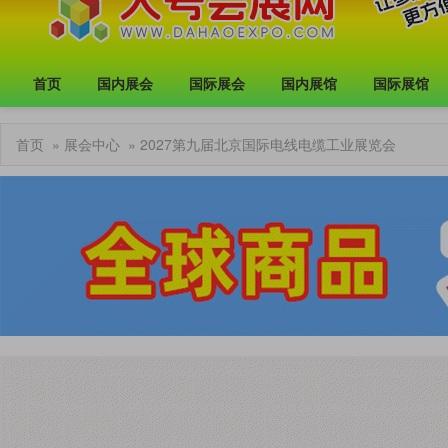
首页
国内展会
国际展会
国内展馆
国际展馆
首页
»
展会中心
» 2027第九届北京国际电线电缆工业展览会