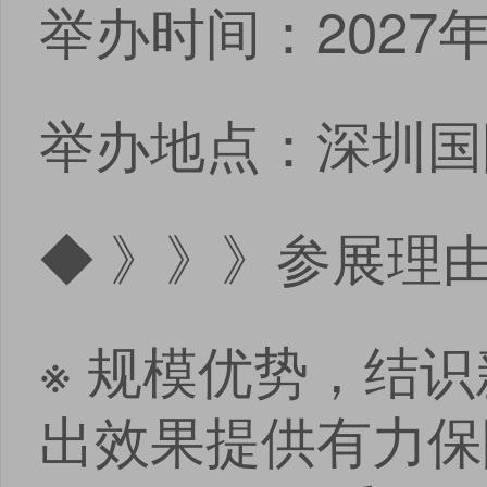
举办时间：2027年
举办地点：深圳国
◆ 》》》参展理
※ 规模优势，结
出效果提供有力保