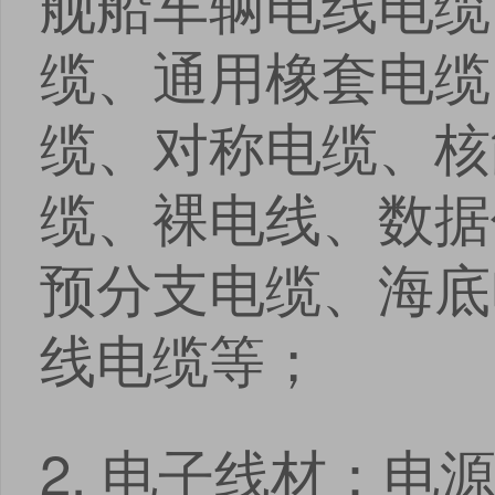
舰船车辆电线电缆
缆、通用橡套电缆
缆、对称电缆、核
缆、裸电线、数据
预分支电缆、海底
线电缆等；
2. 电子线材：