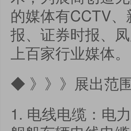
的媒体有CCTV
报、证券时报、凤
上百家行业媒体。
◆ 》》》展出范
1. 电线电缆：