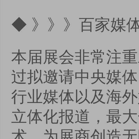
◆ 》》》百家媒
本届展会非常注重
过拟邀请中央媒体
行业媒体以及海外
立体化报道，最大
术，为展商创造无