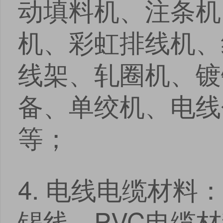
动填料机、注条机
机、彩虹排线机、
线架、轧圈机、镀
备、单绞机、电线
等；
4. 电线电缆材
锡线、PVC电缆