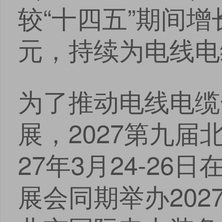
较“十四五”期间增
安卓版下载
iOS版下载
元，持续为电线电
为了推动电线电缆
展，2027第九届
27年3月24-2
展会同期举办202