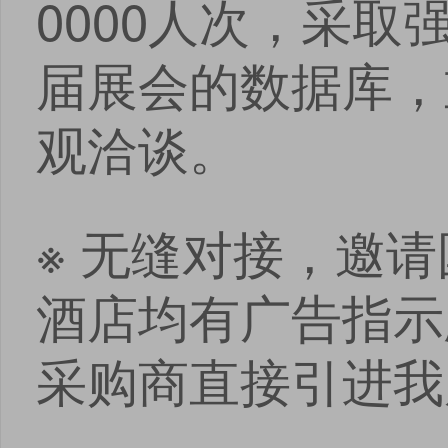
0000人次，采
届展会的数据库，
观洽谈。
※ 无缝对接，邀
酒店均有广告指示
采购商直接引进我