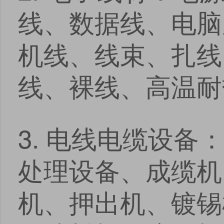
线、数据线、电脑
机线、线束、扎线
线、裸线、高温耐
3. 电线电缆设
处理设备、成缆机
机、押出机、镀锡