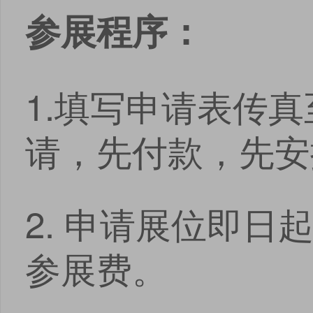
参展程序：
1.填写申请表传
请，先付款，先安排
2. 申请展位即
参展费。