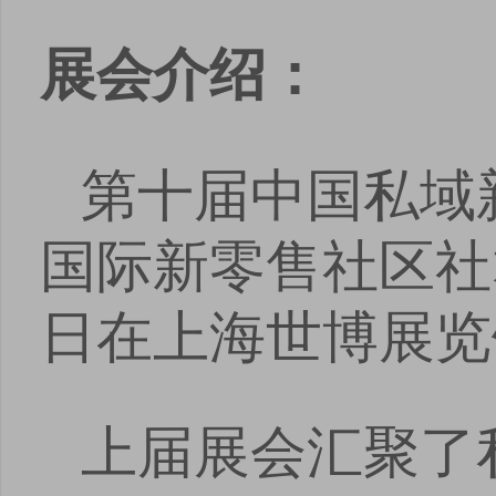
展会介绍：
第十届中国私域
国际新零售社区社群
日在上海世博展览
上届展会汇聚了