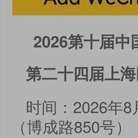
2026
第十届中
第二十四届上海
时间：2026年
（博成路850号）