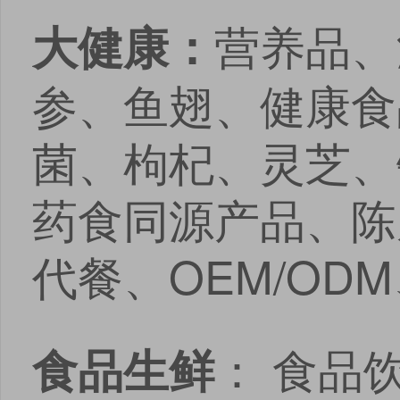
营养品、
大健康：
参、鱼翅、健康食
菌、枸杞、灵芝、
药食同源产品、陈
代餐、OEM/OD
： 食品
食品生鲜