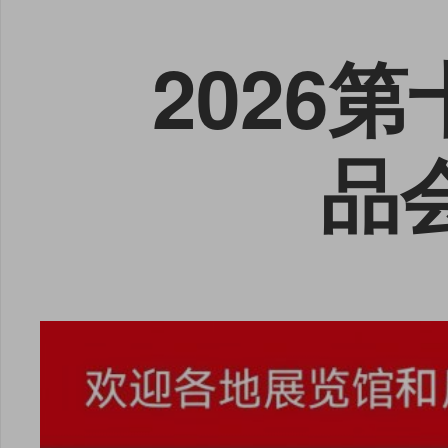
2026
品