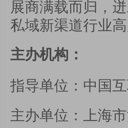
展商满载而归，迸
私域新渠道行业高
主办机构：
指导单位：中国互
主办单位：上海市
点击
点击