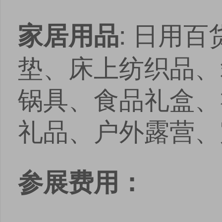
: 日用
家居用品
垫、床上纺织品、
锅具、食品礼盒、
礼品、户外露营、
参展费用：