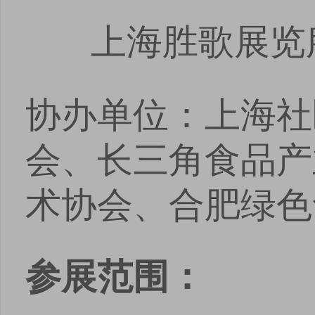
安卓版下载
iOS版下载
上海胜歌展览
协办单位：上海社
会、长三角食品产
术协会、合肥绿色
参展范围：