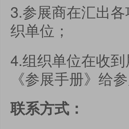
3.参展商在汇出
织单位；
4.组织单位在收
《参展手册》给参
联系方式：