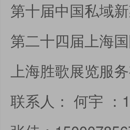
第十届中国私域新
第二十四届上海国
上海胜歌展览服务
联系人： 何宇 ：182