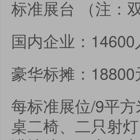
标准展台 （注：
国内企业：14600
豪华标摊：18800
每标准展位/9平
桌二椅、二只射灯、