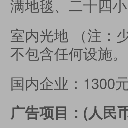
满地毯、二十四小
室内光地 （注：
不包含任何设施。
国内企业：1300
广告项目：(人民币