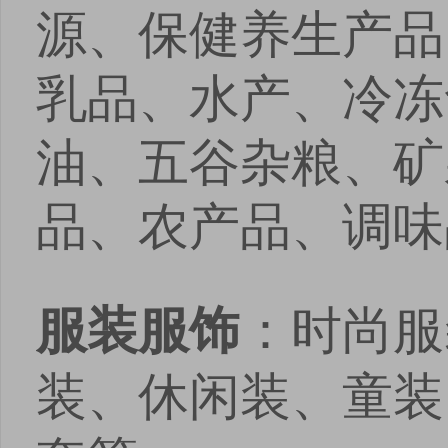
源、保健养生产品
乳品、水产、冷冻
油、五谷杂粮、矿
品、农产品、调味
：时尚服
服装服饰
装、休闲装、童装