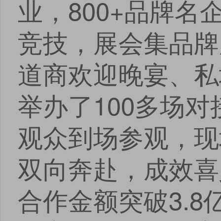
业，800+品牌
竞技，展会集品牌
道商欢迎晚宴、私
举办了100多场对
观众到场参观，现
双向奔赴，成效喜
合作金额突破3.