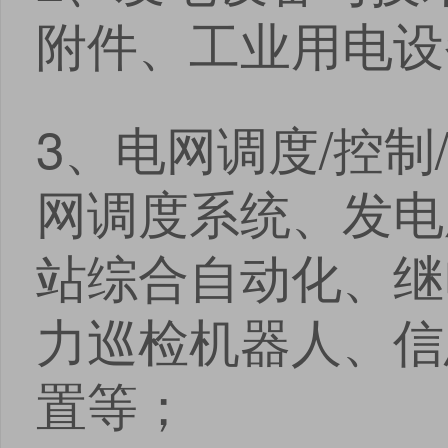
附件、工业用电设
3、电网调度/控制/
网调度系统、发电
站综合自动化、继
力巡检机器人、信
置等；