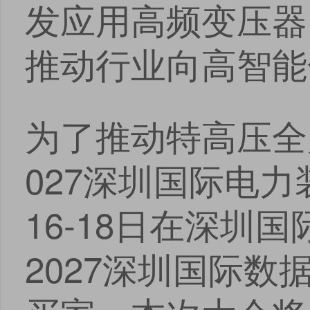
发应用高频变压器
推动行业向高智能
为了推动特高压全
027深圳国际电力
16-18日在深
2027深圳国际