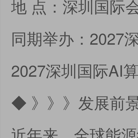
地 点：深圳国
同期举办：202
2027深圳国际A
◆ 》》》发展前
近年来，全球能源