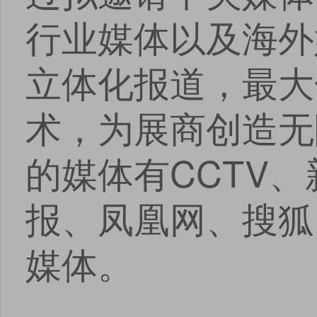
行业媒体以及海外
立体化报道，最大
术，为展商创造无
的媒体有CCTV
报、凤凰网、搜狐
媒体。