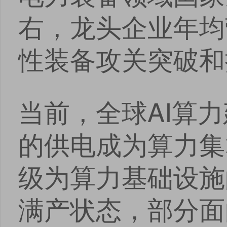
右，龙头企业年均
性装备攻关突破和
当前，全球AI算
的供电成为算力集
级为算力基础设施
满产状态，部分面
点击
点击