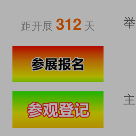
312
举
距开展
天
主