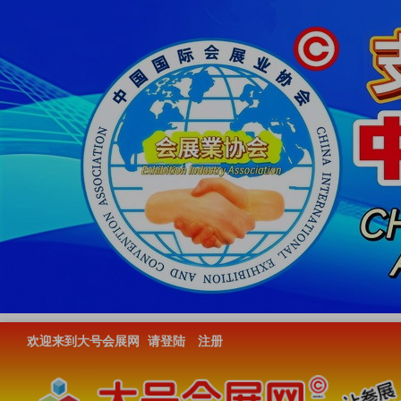
欢迎来到大号会展网
请登陆
注册