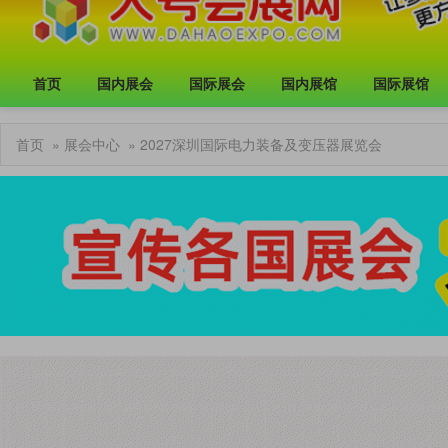
首页
国内展会
国际展会
国内展馆
国际展馆
首页
»
展会中心
» 2027深圳国际电力装备及变压器展览会