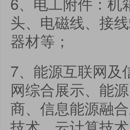
6、电工附件：机
头、电磁线、接线
器材等；
7、能源互联网及
网综合展示、能源
商、信息能源融合
技术、云计算技术