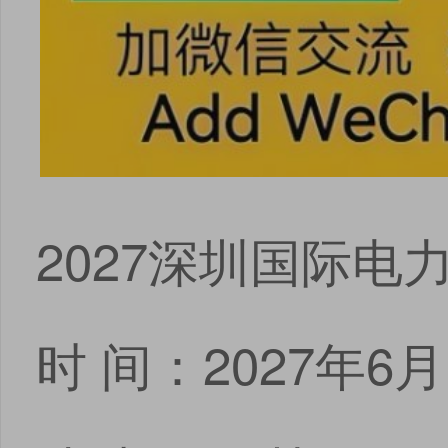
2027深圳国际
时 间：2027年6月