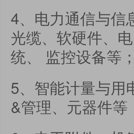
4、电力通信与信
光缆、软硬件、电
统、 监控设备等
5、智能计量与用
&管理、元器件等