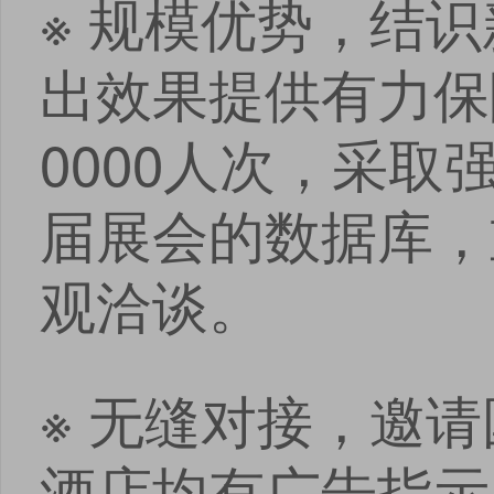
※ 规模优势，结
出效果提供有力保
0000人次，采
届展会的数据库，
观洽谈。
※ 无缝对接，邀
酒店均有广告指示