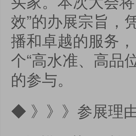
买家。本次大会将
效”的办展宗旨，
播和卓越的服务，
个“高水准、高品
的参与。
◆ 》》》参展理