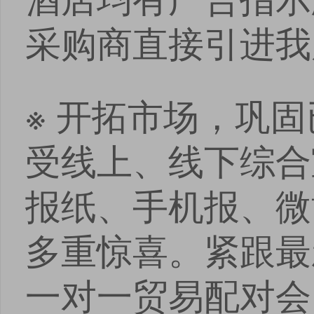
采购商直接引进我
※ 开拓市场，巩
受线上、线下综合
报纸、手机报、微
多重惊喜。紧跟最
一对一贸易配对会