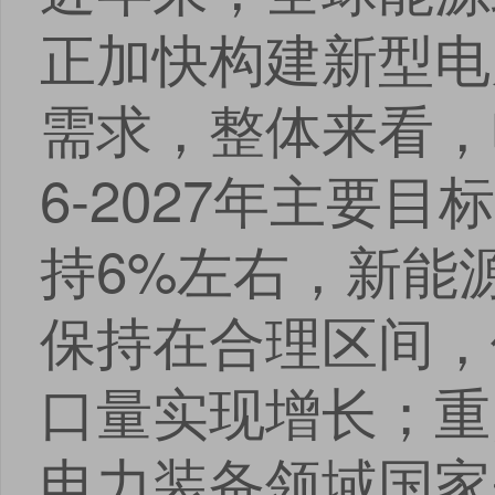
正加快构建新型电
需求，整体来看，
6-2027年主要
持6%左右，新能
保持在合理区间，
口量实现增长；重
电力装备领域国家