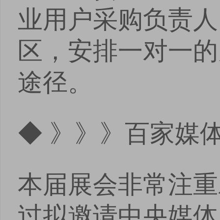
业用户采购负责人
区，安排一对一的
途径。
◆ 》》》百家媒
本届展会非常注重
过拟邀请中央媒体