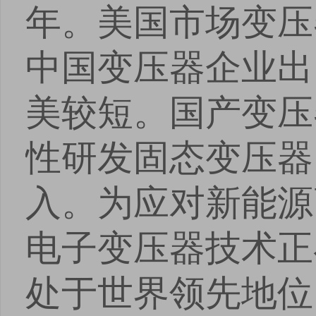
年。美国市场变压
安卓版下载
iOS版下载
中国变压器企业出
美较短。国产变压
性研发固态变压器
入。为应对新能源
电子变压器技术正
处于世界领先地位