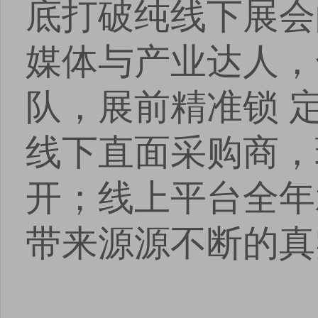
底打破纯线下展会
媒体与产业达人，
队，展前精准锁 
线下直面采购商，
开；线上平台全年
带来源源不断的真