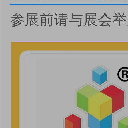
参展前请与展会举