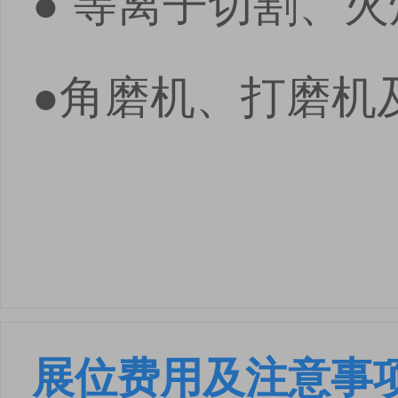
● 等离子切割、
●角磨机、打磨机
展位费用及注意事