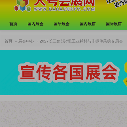
首页
国内展会
国际展会
国内展馆
国际展馆
首页
»
展会中心
» 2027长三角(苏州)工业耗材与非标件采购交易会