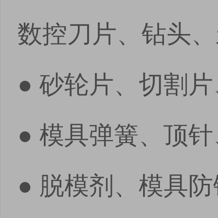
数控刀片、钻头、
● 砂轮片、切割
● 模具弹簧、顶
● 脱模剂、模具