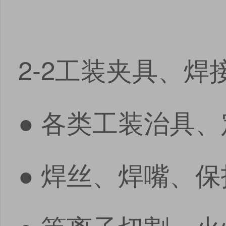
2-2工装夹具、焊
● 各类工装治具
● 焊丝、焊嘴、