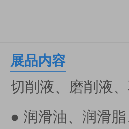
展品内容
切削液、磨削液、
● 润滑油、润滑