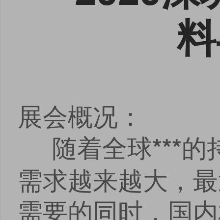
料
展会概况：
随着全球
的
***
需求越来越大，最
需要的同时，国内