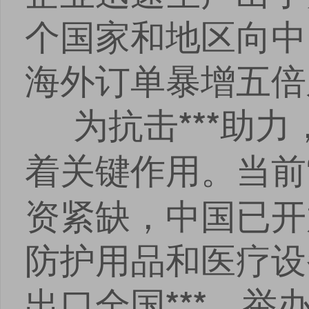
个国家和地区向中
海外订单暴增五倍
为抗击
助力
***
着关键作用。当前
资紧缺，中国已开
防护用品和医疗设
出口全国
，举
***