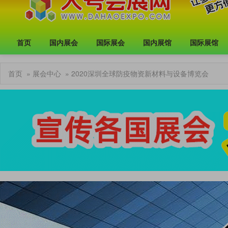
首页
国内展会
国际展会
国内展馆
国际展馆
首页
»
展会中心
» 2020深圳全球防疫物资新材料与设备博览会