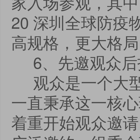
家入场参观，其中
20 深圳全球防
高规格，更大格局
6、先邀观众后
观众是一个大型
一直秉承这一核心
着重开始观众邀请