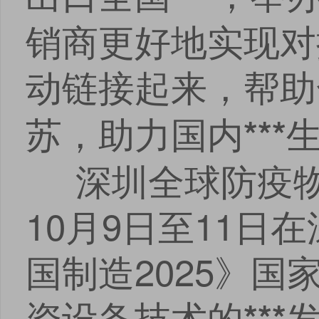
销商更好地实现对
动链接起来，帮助
苏，助力国内
***
深圳全球防疫物资
10月9日至11
国制造2025》
资设备技术的
***