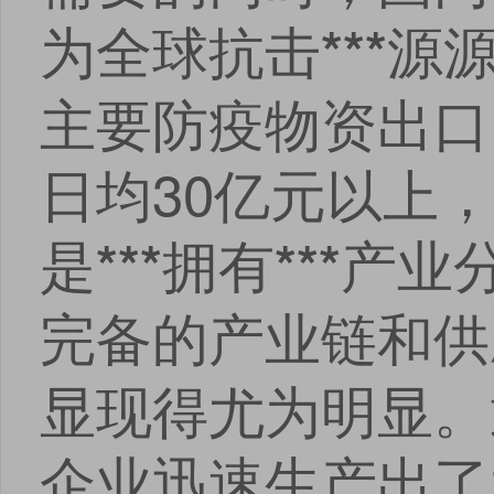
为全球抗击
源
***
主要防疫物资出口
日均30亿元以上
是
拥有
产业
***
***
完备的产业链和供
显现得尤为明显。
企业迅速生产出了