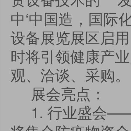
中‘中国造，国际
设备展览展区启用了
时将引领健康产业
观、洽谈、采购。
展会亮点：
1. 行业盛会—