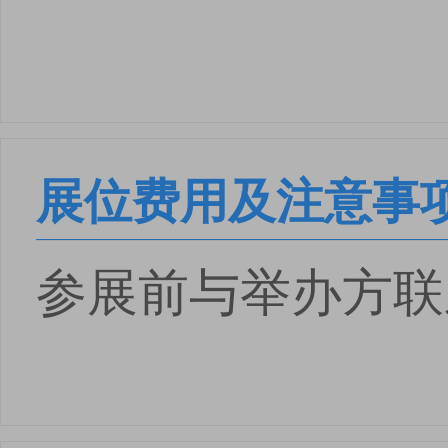
展位费用及注意事
参展前与举办方联