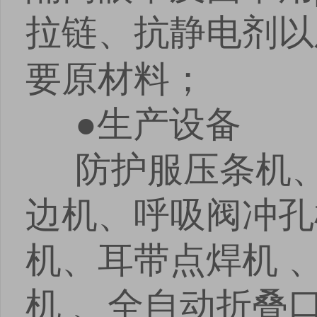
拉链、抗静电剂以
要原材料；
●生产设备
防护服压条机、
边机、呼吸阀冲孔
机、耳带点焊机 
机 、全自动折叠