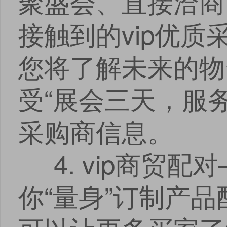
聚盛会、直接洽商
接触到的vip优
您将了解未来的物
受“展会三天，服
采购商信息。
4. vip商贸
你“量身”订制产