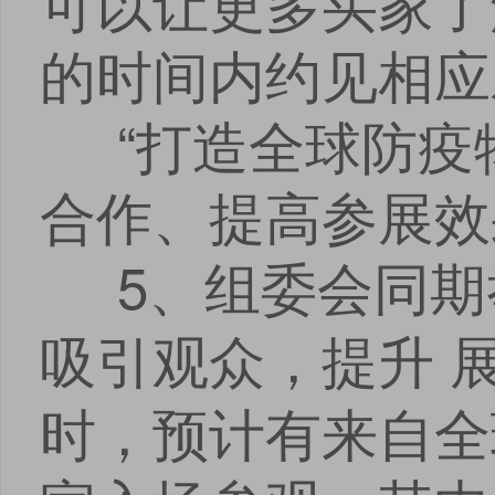
可以让更多买家了
的时间内约见相应
“打造全球防疫
合作、提高参展效
5、组委会同期
吸引观众，提升 
时，预计有来自全球 