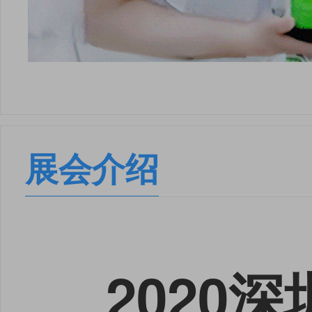
展会介绍
2020