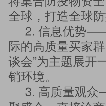
将集合防疫物资全
全球，打造全球防
2. 信息优势—
际的高质量买家群
谈会”为主题展开
销环境。
3. 高质量观众