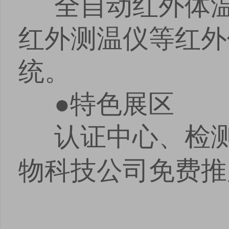
全自动红外体温
红外测温仪等红外
统。
●特色展区
认证中心、检测
物科技公司免费推