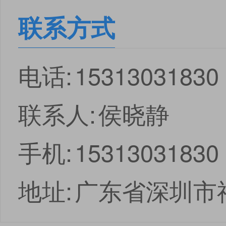
联系方式
电话:
15313031830
联系人:
侯晓静
手机:
15313031830
地址:
广东省深圳市