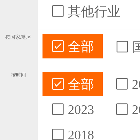
其他行业
按国家/地区
全部
按时间
全部
2
2023
2
2018