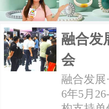
融合发展
会
融合发展·
6年5月
构支持单