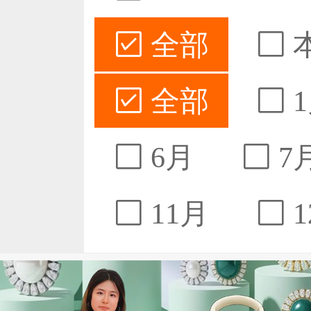
全部
全部
1
6月
7
11月
1