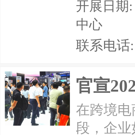
暨202
开展日期: 
锣啦！这
中心
北风味、
联系电话:
能备齐全
统年味儿
官宣20
体中心联
在跨境电
聊城商
段，企业