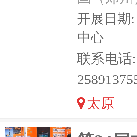
gzhou)In
开展日期: 
产业链发展
中心
郑州·中
联系电话: 18
题：聚中
25891375
太原