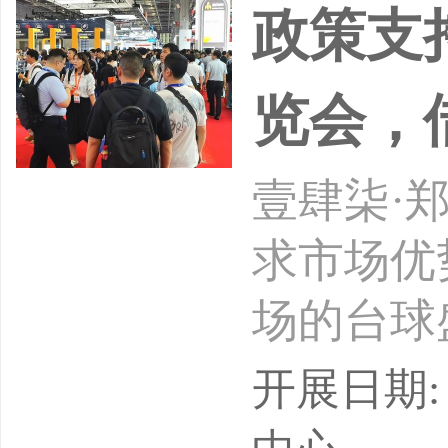
政策支
览会，
壹肆柒·
求市场优
场的台球
球产业博览会Th
开展日期: 
Billia