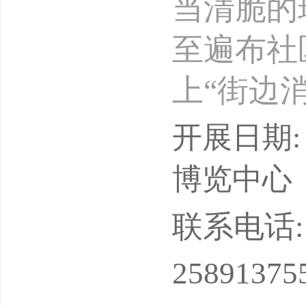
当清脆的
至遍布社
上“街边
国际赛事
开展日期: 
丽蜕变。
博览中心
024年市
联系电话: 18
2030年
25891375
流、科技