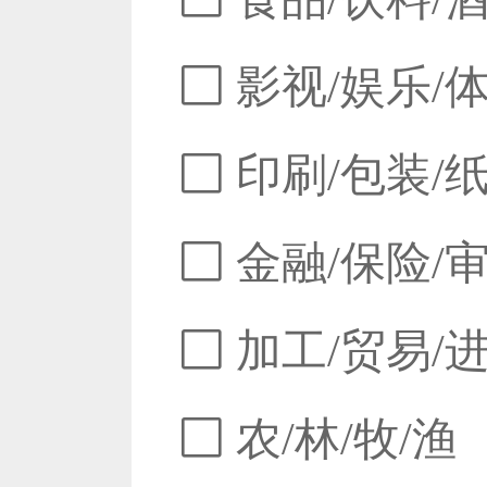
影视/娱乐/
印刷/包装/
金融/保险/
加工/贸易/
农/林/牧/渔