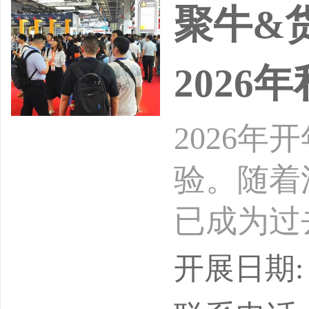
聚牛&
与应急装
202
2026
验。随着
已成为过
及运营、
开展日期: 2
社区、社