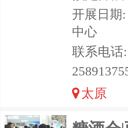
产业博览会The
开展日期: 
lliards
中心
馆：郑州
联系电话: 18
区）主题
25891375
太原