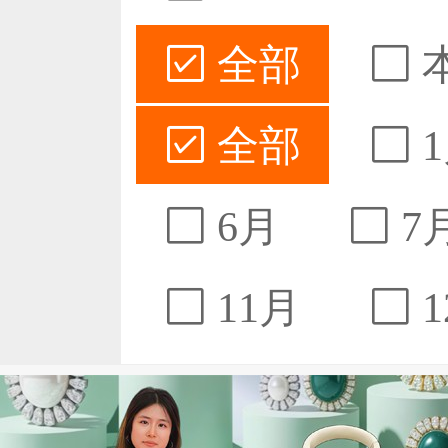
全部
全部
1
6月
7
11月
1