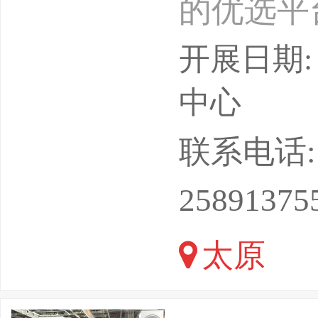
的优选平
产业博览会The
开展日期: 
lliards
中心
馆：郑州
联系电话: 18
区）主题
25891375
览有限公
太原