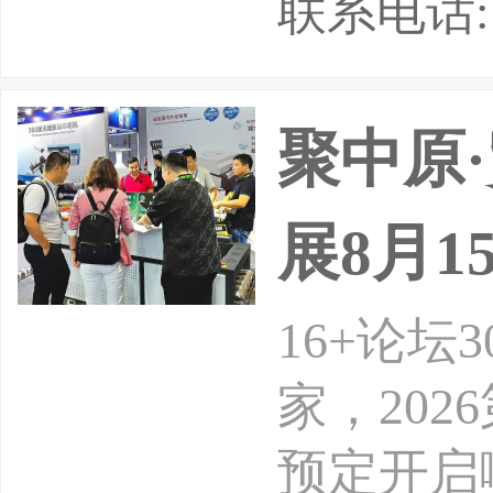
联系电话:
年积累的
域，成为
聚中原·
节点，聚
展8月1
而来，旨
共同开启
16+论坛3
家，20
预定开启