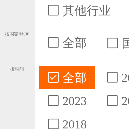
其他行业
按国家/地区
全部
按时间
全部
2
2023
2
2018