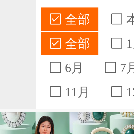
全部
全部
1
6月
7
11月
1