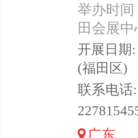
举办时间：
田会展中
理139-
开展日期: 
级！活动升
(福田区)
+参展企业
联系电话: 13
在构建跨
22781545
定全年增
广东