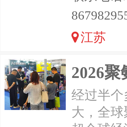
器人展览会202
86798295
江苏
2026
经过半个
大，全球