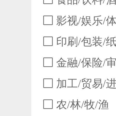
影视/娱乐/
印刷/包装/
金融/保险/
加工/贸易/
农/林/牧/渔