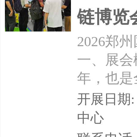
链博览
2026
一、展会
年，也是
化、国际
开展日期: 
家关于发
中心
型与供应