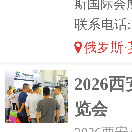
核心渠道
斯国际会展中
求。俄罗
联系电话: 1
备的集中
俄罗斯·
存在刚性
天然气工
2026
核心客户
览会