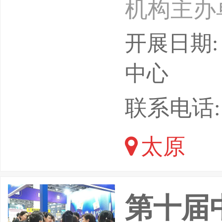
机构主办
贸易促进
开展日期: 
装备制造
中心
汽车行业
联系电话: 13
公司█展
太原
吸引了全
国家与地
第十届