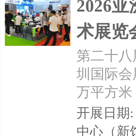
2026
术展览
第二十八届
圳国际会
万平方米
00余家
开展日期: 
9个专业
中心（新