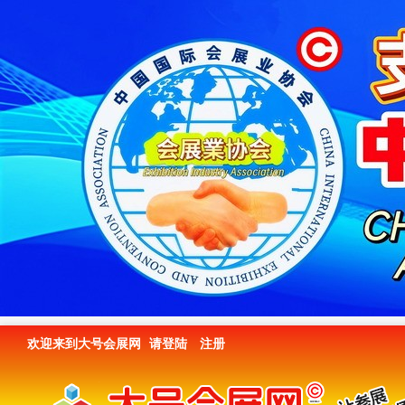
欢迎来到大号会展网
请登陆
注册