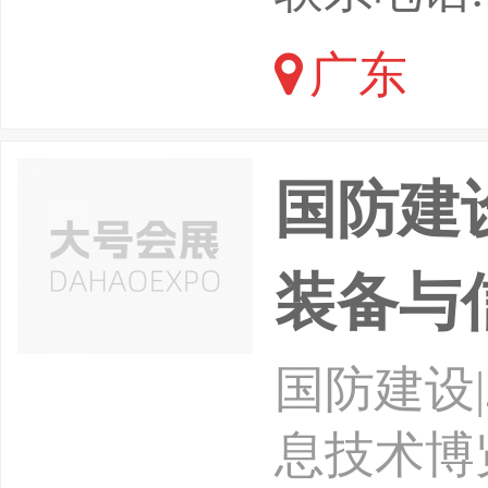
口商品交易
广东
信同）组
动车行业
国防建设
装备与
国防建设
息技术博