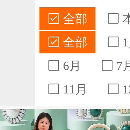
全部
全部
1
6月
7
11月
1