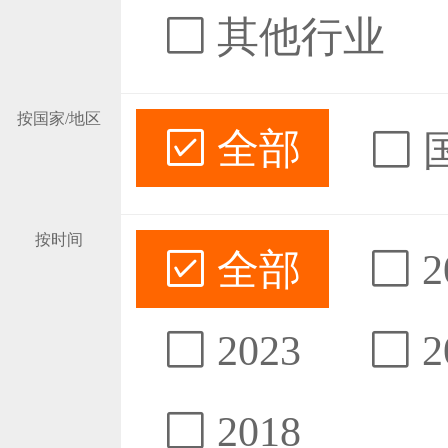
其他行业
按国家/地区
全部
按时间
全部
2
2023
2
2018