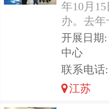
年10月
办。去年十
客商综合
开展日期: 
业口碑的
中心
重彩的行
联系电话: 1
效兼具、
江苏
在总结往
品酒类产