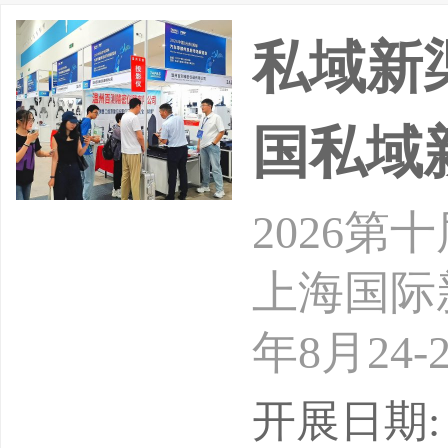
质产品同
私域新
国私域
2026
上海国际
年8月24
号）展会
开展日期: 