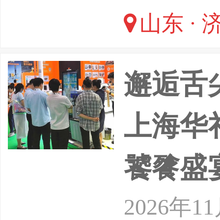
期间，三
山东 · 
盛典同期
创新、品
邂逅舌
上海华
饕餮盛
2026年