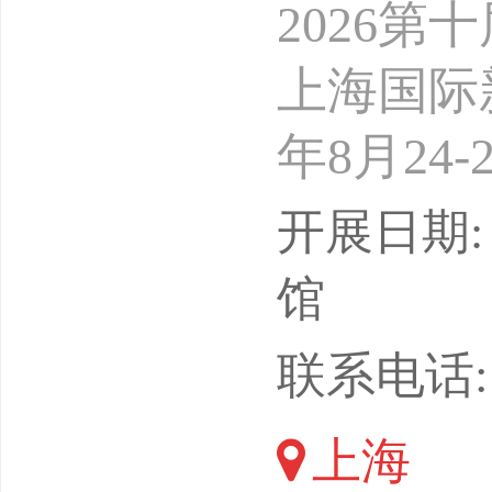
2026
上海国际
年8月24
号）展会
开展日期: 
暨第二十
馆
会将于20
联系电话: 1
办。上届
上海
优秀企业