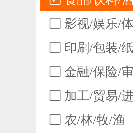
影视/娱乐/
印刷/包装/
金融/保险/
加工/贸易/
农/林/牧/渔