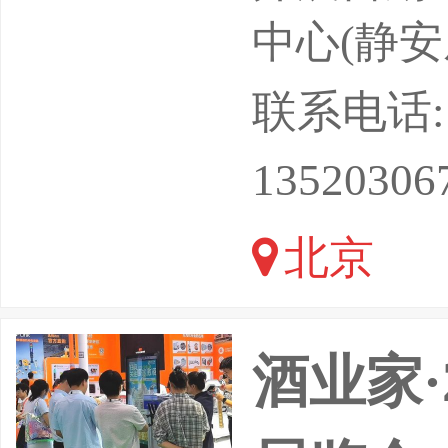
发展，深
中心(静安
展示高校
联系电话: 13
业搭建专
13520306
咨询，金
北京
品原材料
有限公
酒业家·