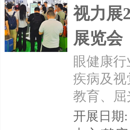
块，深度
视力展2
展览会
眼健康行
疾病及视
教育、屈
近视、中
开展日期: 