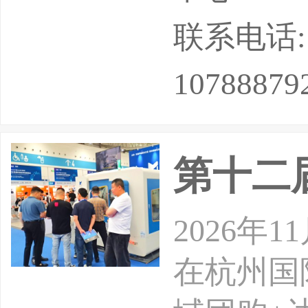
业招商盛
联系电话: 0
通过不断
10788879
人、名家
转型需求
第十二
为茶行业
2026年
在杭州国