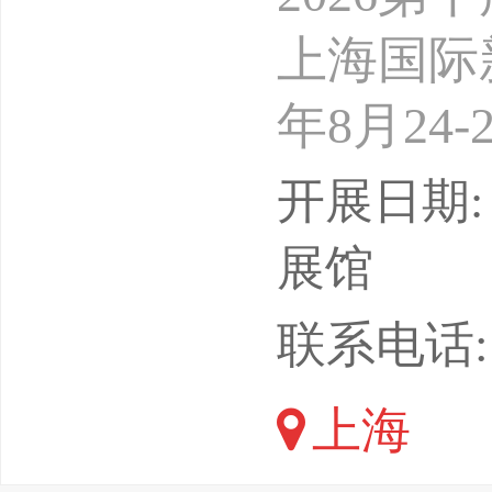
上海国际
年8月24
号）展会
开展日期: 
暨第二十
展馆
会将于20
联系电话: 1
办。上届
上海
优秀企业