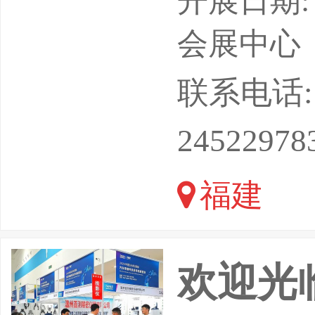
开展日期: 
食品展2
会展中心
览会时间：
联系电话: 18
际会展中
24522978
福建荟源
福建
出面积，2
欢迎光