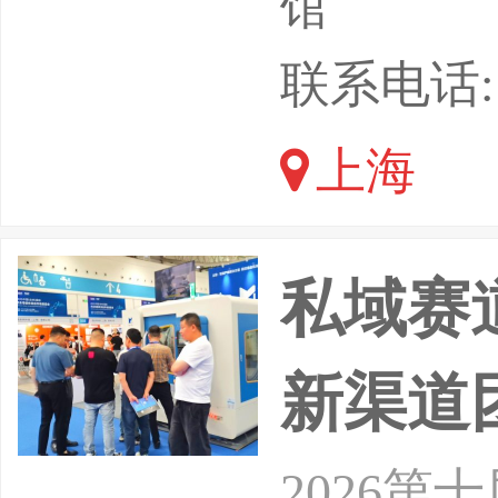
馆
会将于20
联系电话: 1
办。上届
上海
优秀企业
质产品同
私域赛
新渠道
2026