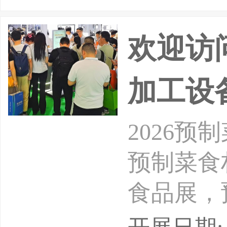
质产品同
欢迎访
加工设
2026
预制菜食
食品展，
品设备展