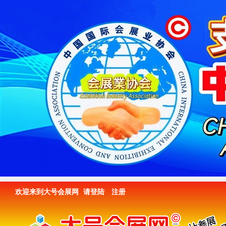
欢迎来到大号会展网
请登陆
注册