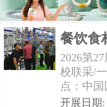
餐饮食材
2026
校联采/一
点：中国
原材料联
开展日期: 