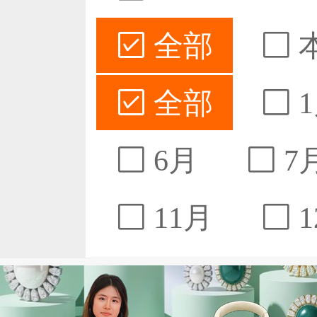
全部
全部
1
6月
7
11月
1