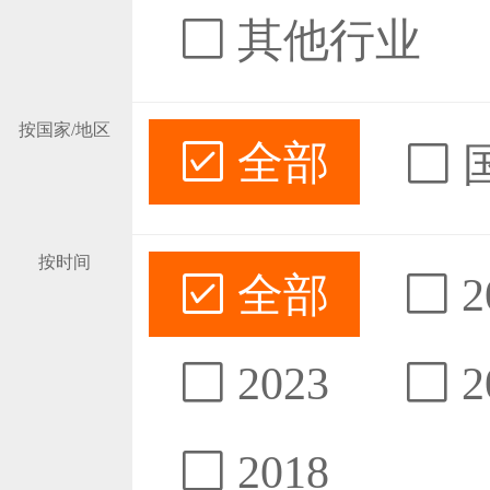
其他行业
按国家/地区
全部
按时间
全部
2
2023
2
2018