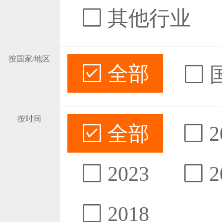
其他行业
按国家/地区
全部
按时间
全部
2
2023
2
2018