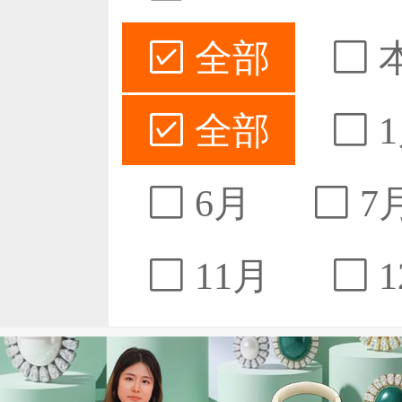
全部
全部
1
6月
7
11月
1