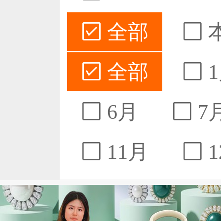
全部
全部
1
6月
7
11月
1