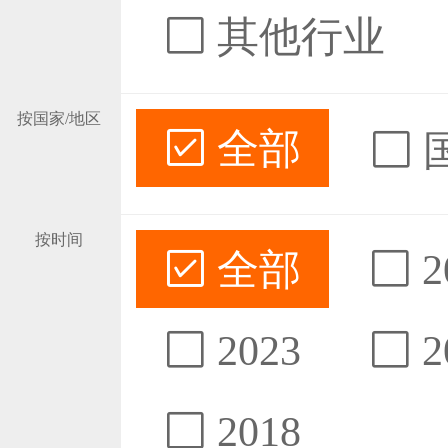
其他行业
按国家/地区
全部
按时间
全部
2
2023
2
2018