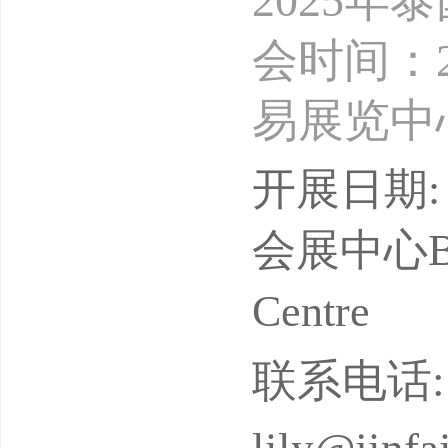
2025年
会时间：2
易展览中
alMark
开展日期: 
览有限公
会展中心Bangk
体，人均
Centre
国内生产
联系电话: 17
业构成。