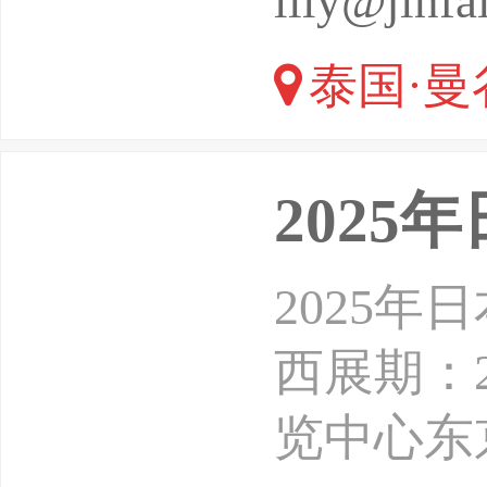
lily@jinfa
也占据重
泰国·曼
2025
2025年
西展期：2
览中心东京