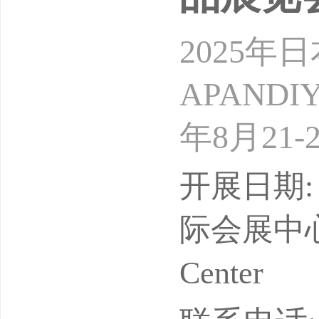
2025年
APANDI
年8月2
际展览中
开展日期: 
览会是目
际会展中心Mak
金展览会
Center
978年