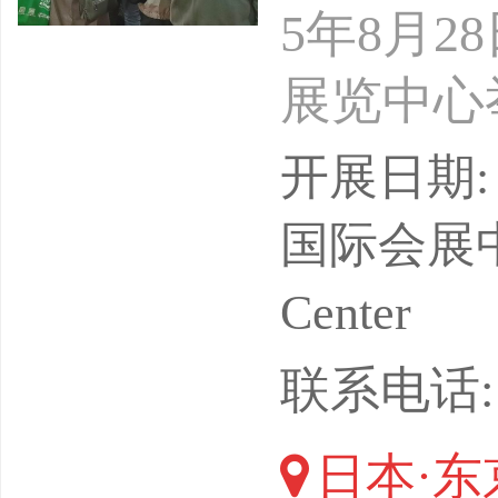
5年8月2
展览中心
具协会中
开展日期: 
限公司展
国际会展中心Tok
计约100
Center
绍：日本
联系电话: 1
的玩具展
日本·东