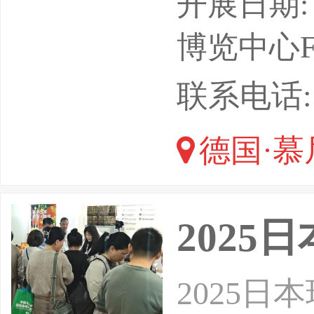
开展日期: 
月29日-
博览中心Fair
展Bangkok
联系电话: 1
日-7日
德国·慕
2025
2025日本