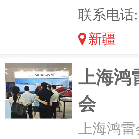
ronE
联系电话: 1
人技术和
新疆
斯、哈萨
非、伊朗
上海鸿雷
会
上海鸿雷会