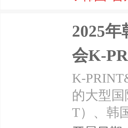
文化体育
韩贸易投
202
会K-PR
K-PRI
的大型国
T）、韩国