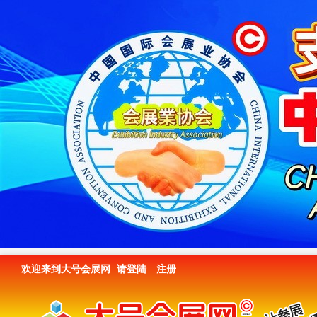
欢迎来到大号会展网
请登陆
注册