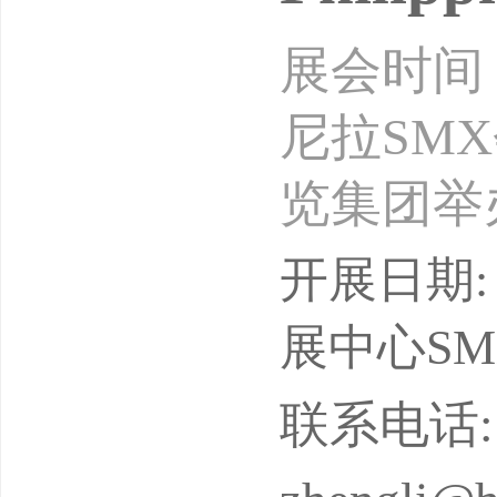
展会时间：
尼拉SMX
览集团举
国际展览
开展日期: 2
【展会简
展中心SMX C
是由菲律宾
联系电话: 13
主办，被