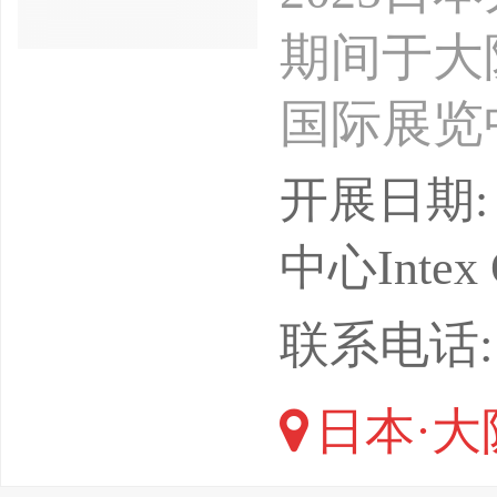
期间于大
国际展览
置优越，
开展日期: 
表性的商
中心Intex 
际展览中
联系电话: 1
饮、购物
日本·大
百个国内