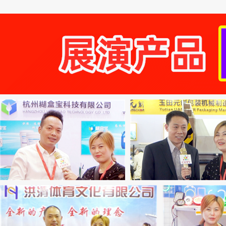
动，是大
和对外交