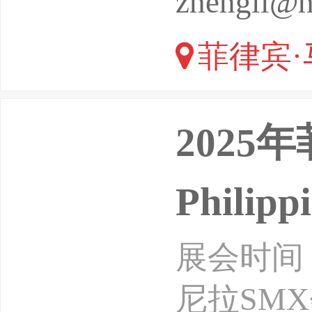
zhengli@h
械展会，
菲律宾·
务和技术
2025
Philipp
展会时间：
尼拉SMX