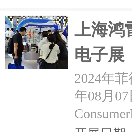
上海鸿雷
电子展
2024年
年08月0
Consumer
年新加坡消