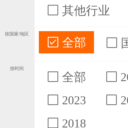
其他行业
按国家/地区
全部
按时间
全部
2
2023
2
2018