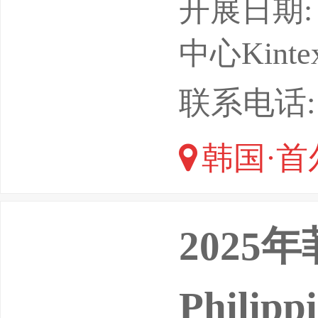
K)等子
开展日期: 
一场印刷
中心Kintex -
商资源部
联系电话: 1
&amp
韩国·首
文化体育
韩贸易投
2025
Philipp