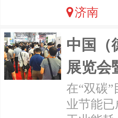
发、市场
济南
一个高层
位：生物
中国（
单位：山
展览会
在“双碳
业节能已