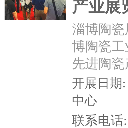
产业展
淄博陶瓷
博陶瓷工
先进陶瓷
陶瓷产业展览
开展日期: 
IONALA
中心
ITION2
联系电话: 1