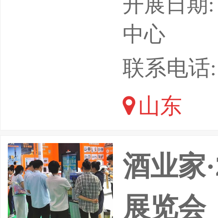
成为推动
开展日期: 
端制造到
中心
能源、半
联系电话: 1
食品等诸
山东
为全球产
一步促进
酒业家·
同，由山
展览会