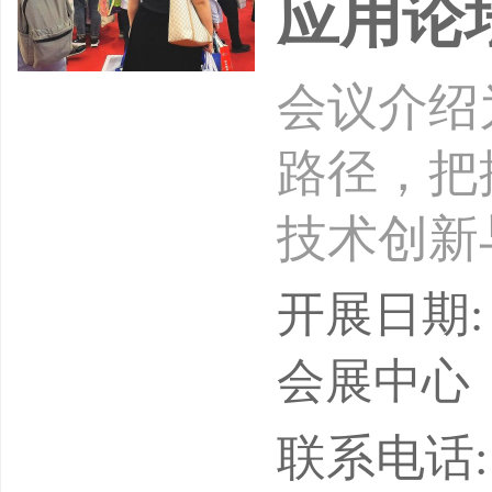
应用论
会议介绍
路径，把
技术创新
日在济南
开展日期: 
高值化创
会展中心
淀粉深加
联系电话: 1