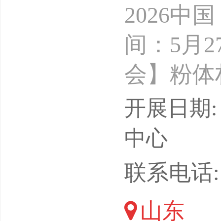
2026
间：5月
会】粉体
成为推动
开展日期: 
端制造到
中心
能源、半
联系电话: 1
食品等诸
山东