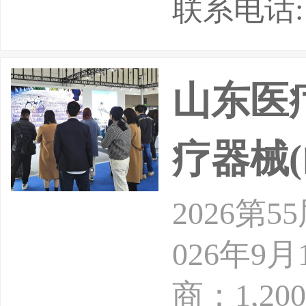
联系电话:
能备齐全
统年味儿
山东医疗
体中心联
疗器械
聊城商
2026第
026年9
商：1,2