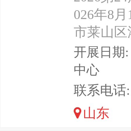
026年8
市莱山区
业联合会
开展日期: 
团公司国
中心
中国华电
联系电话: 1
团有限公
山东
上海电气