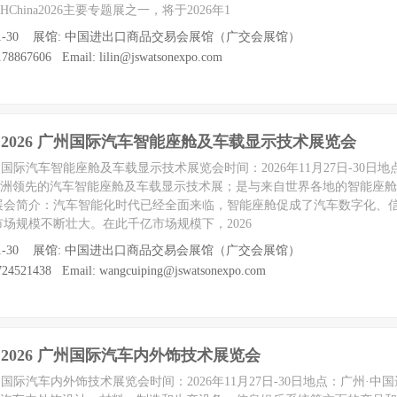
China2026主要专题展之一，将于2026年1
7 至 11-30 展馆: 中国进出口商品交易会展馆（广交会展馆）
867606 Email: lilin@jswatsonexpo.com
hina 2026 广州国际汽车智能座舱及车载显示技术展览会
026广州国际汽车智能座舱及车载显示技术展览会时间：2026年11月27日-30日
亚洲领先的汽车智能座舱及车载显示技术展；是与来自世界各地的智能座
展会简介：汽车智能化时代已经全面来临，智能座舱促成了汽车数字化、
场规模不断壮大。在此千亿市场规模下，2026
7 至 11-30 展馆: 中国进出口商品交易会展馆（广交会展馆）
4521438 Email: wangcuiping@jswatsonexpo.com
ina 2026 广州国际汽车内外饰技术展览会
026广州国际汽车内外饰技术展览会时间：2026年11月27日-30日地点：广州·