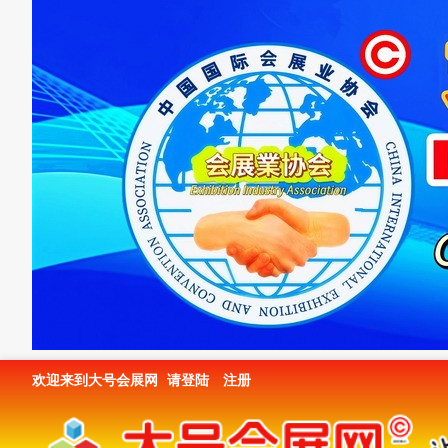
欢迎来到大号会展网
请登陆
注册