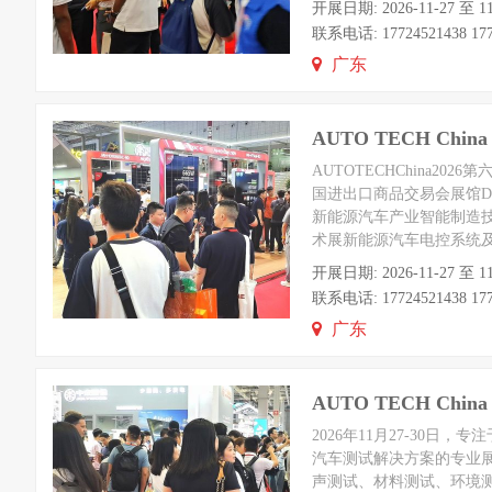
开展日期: 2026-11-2
联系电话: 17724521438 1772
广东
AUTO TECH C
AUTOTECHChina2
国进出口商品交易会展馆D区展会主
新能源汽车产业智能制造
术展新能源汽车电控系统
开展日期: 2026-11-2
联系电话: 17724521438 1772
广东
AUTO TECH Ch
2026年11月27-30
汽车测试解决方案的专业
声测试、材料测试、环境