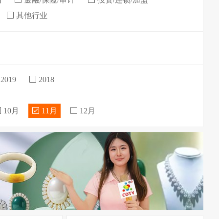
其他行业
2019
2018
10月
11月
12月