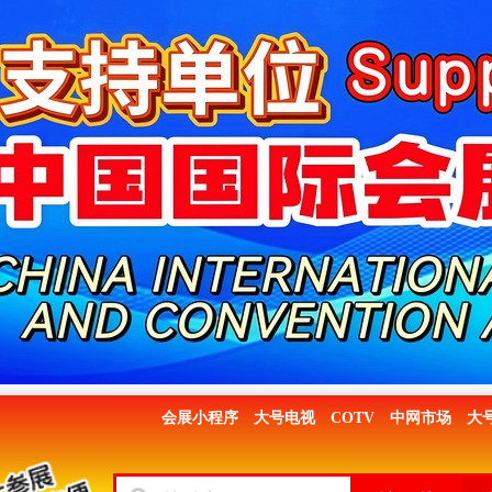
会展小程序
大号电视
COTV
中网市场
大