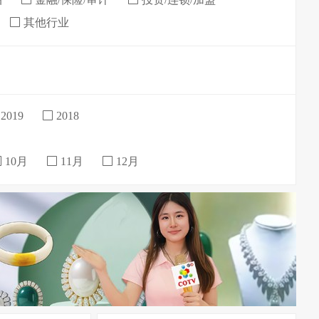
其他行业
2019
2018
10月
11月
12月