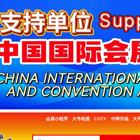
会展小程序
大号电视
COTV
中网市场
大