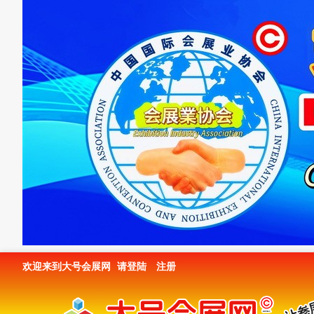
欢迎来到大号会展网
请登陆
注册