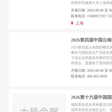
商商学院健康方舟上海保
开展日期: 2026-08-06 
联系电话: 15000917187 150
上海
2026第四届中国
2026第四届云南国际餐饮
餐饮与预制菜全产业链发
下游企业搭建高质量经贸
牌展会，是服务于我国西
开展日期: 2026-08-08
联系电话: 400-902-9920
2026第十六届中
储能系统是未来构建清洁
保障系统安全稳定运行、