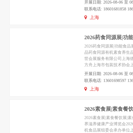
开展日期: 2026-08-06 
联系电话: 18601681858 186
上海
2026药食同源展|
2026药食同源展|功能食
品药食同源有机素食养生品同
世会展服务有限公司上海
方舟上海市包装技术协会
开展日期: 2026-08-06 
联系电话: 13601698597 136
上海
2026素食展|素食
2026素食展|素食餐饮展
界滋养健康产业博览会20
机食品展组委会承办单位