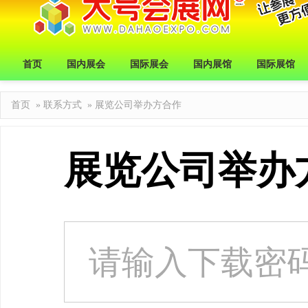
首页
国内展会
国际展会
国内展馆
国际展馆
首页
»
联系方式
»
展览公司举办方合作
展览公司举办