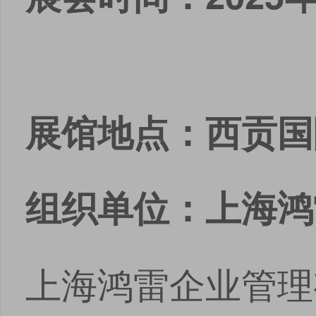
展馆地点：西贡国
组织单位：上海鸿
上海鸿雷企业管理