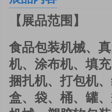
安卓版下载
iOS版下载
【展品范围】
食品包装机械、真
机、涂布机、填充
捆扎机、打包机、
盒、袋、桶、罐、