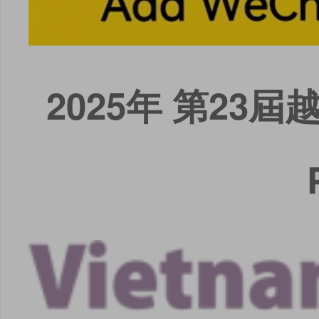
2025年 第2