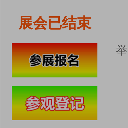
展会已结束
举