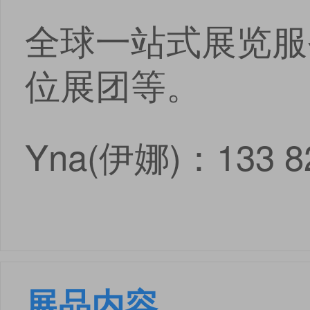
全球一站式展览服
位展团等。
Yna(伊娜)：133 82
展品内容
点击
点击