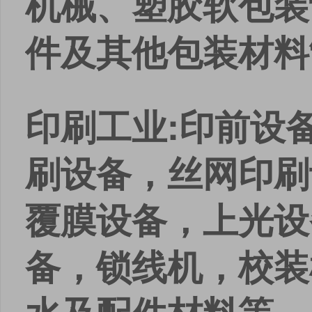
机械、塑胶软包装
件及其他包装材料
印刷工业:印前设
刷设备，丝网印刷
覆膜设备，上光设
备，锁线机，校装