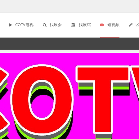
COTV电视
找展会
找展馆
短视频