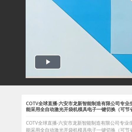
COTV全球直播-六安市龙新智能制造有限公司专
能采用全自动激光开袋机模具电子一键切换（可节
COTV全球直播-六安市龙新智能制造有限公司专
能采用全自动激光开袋机模具电子一键切换（可节省