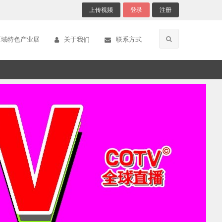
上传视频
登录
注册
区域特色产业展
关于我们
联系方式