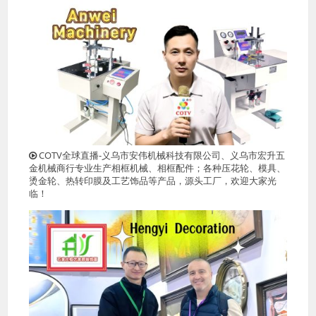
COTV全球直播-义乌市安伟机械科技有限公司、义乌市宏升五
金机械商行专业生产相框机械、相框配件；各种压花轮、模具、
烫金轮、热转印膜及工艺饰品等产品，源头工厂，欢迎大家光
临！