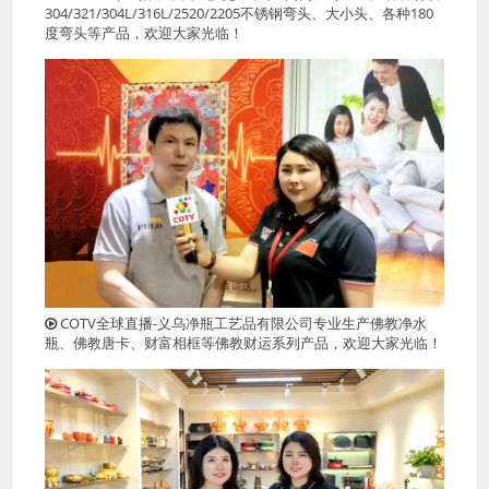
304/321/304L/316L/2520/2205不锈钢弯头、大小头、各种180
度弯头等产品，欢迎大家光临！
COTV全球直播-义乌净瓶工艺品有限公司专业生产佛教净水
瓶、佛教唐卡、财富相框等佛教财运系列产品，欢迎大家光临！