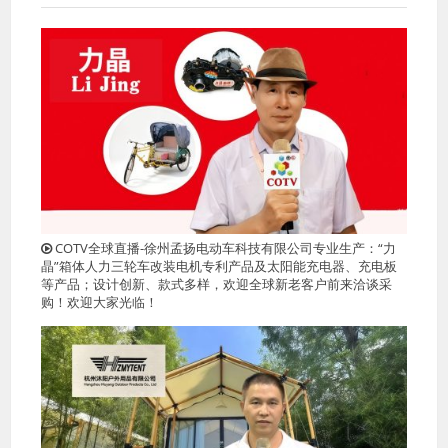
COTV全球直播-徐州孟扬电动车科技有限公司专业生产：“力
晶”箱体人力三轮车改装电机专利产品及太阳能充电器、充电板
等产品；设计创新、款式多样，欢迎全球新老客户前来洽谈采
购！欢迎大家光临！