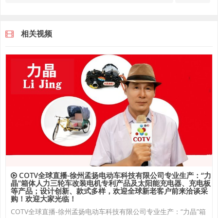
相关视频
COTV全球直播-徐州孟扬电动车科技有限公司专业生产：“力
晶”箱体人力三轮车改装电机专利产品及太阳能充电器、充电板
等产品；设计创新、款式多样，欢迎全球新老客户前来洽谈采
购！欢迎大家光临！
COTV全球直播-徐州孟扬电动车科技有限公司专业生产：“力晶”箱