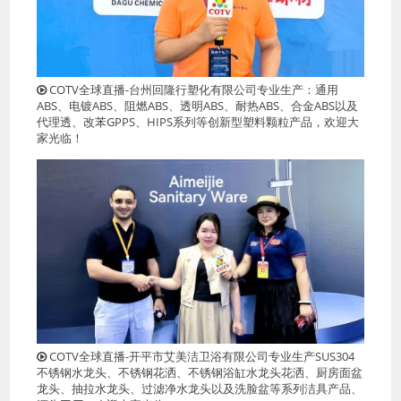
COTV全球直播-台州回隆行塑化有限公司专业生产：通用
ABS、电镀ABS、阻燃ABS、透明ABS、耐热ABS、合金ABS以及
代理透、改苯GPPS、HIPS系列等创新型塑料颗粒产品，欢迎大
家光临！
COTV全球直播-开平市艾美洁卫浴有限公司专业生产SUS304
不锈钢水龙头、不锈钢花洒、不锈钢浴缸水龙头花洒、厨房面盆
龙头、抽拉水龙头、过滤净水龙头以及洗脸盆等系列洁具产品、