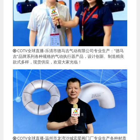
COTV全球直播-乐清市德马吉气动有限公司专业生产：“德马
吉”品牌系列各种规格的气动执行器产品，设计创新、制造精良
款式多样，现货供应，欢迎大家光临！
COTV全球直播-温州市龙湾沙城宏星阀门厂专业生产各种材质