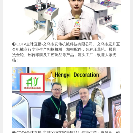
COTV全球直播-义乌市安伟机械科技有限公司、义乌市宏升五
金机械商行专业生产相框机械、相框配件；各种压花轮、模具、
烫金轮、热转印膜及工艺饰品等产品，源头工厂，欢迎大家光
临！
COTV全球直播-栾城区恒艺家居饰品厂专业生产：皮雕画、砂