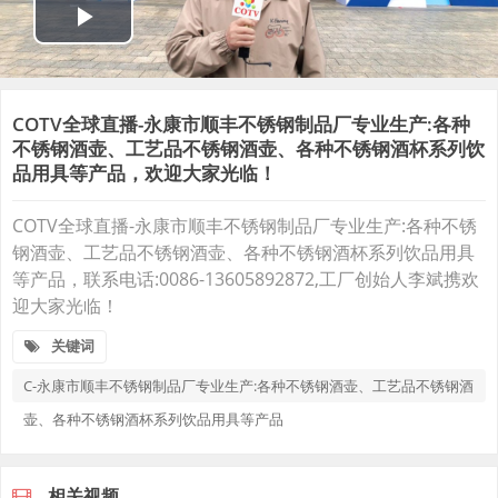
COTV全球直播-永康市顺丰不锈钢制品厂专业生产:各种
不锈钢酒壶、工艺品不锈钢酒壶、各种不锈钢酒杯系列饮
品用具等产品，欢迎大家光临！
COTV全球直播-永康市顺丰不锈钢制品厂专业生产:各种不锈
钢酒壶、工艺品不锈钢酒壶、各种不锈钢酒杯系列饮品用具
等产品，联系电话:0086-13605892872,工厂创始人李斌携欢
迎大家光临！
关键词
C-永康市顺丰不锈钢制品厂专业生产:各种不锈钢酒壶、工艺品不锈钢酒
壶、各种不锈钢酒杯系列饮品用具等产品
相关视频