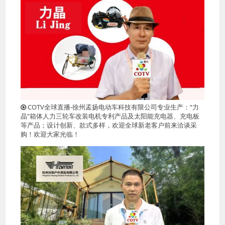
COTV全球直播-徐州孟扬电动车科技有限公司专业生产：“力
晶”箱体人力三轮车改装电机专利产品及太阳能充电器、充电板
等产品；设计创新、款式多样，欢迎全球新老客户前来洽谈采
购！欢迎大家光临！