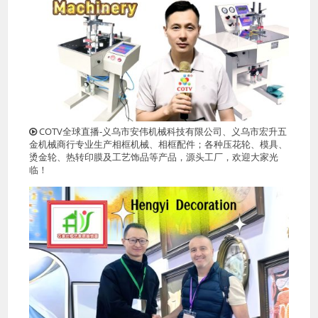
COTV全球直播-义乌市安伟机械科技有限公司、义乌市宏升五
金机械商行专业生产相框机械、相框配件；各种压花轮、模具、
烫金轮、热转印膜及工艺饰品等产品，源头工厂，欢迎大家光
临！