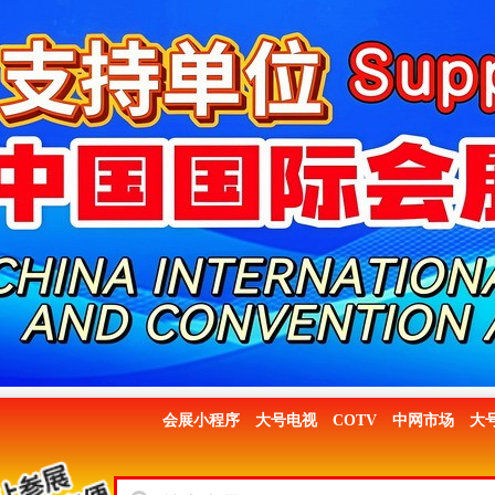
会展小程序
大号电视
COTV
中网市场
大