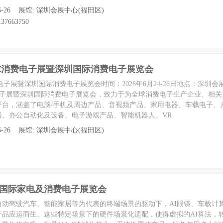
至 06-26 展馆: 深圳会展中心(福田区)
37663750
全球消费电子展暨深圳国际消费电子展览会
费电子展暨深圳国际消费电子展览会时间：2026年6月24-26日地点：深圳
费电子展暨深圳国际消费电子展览会，致力于为全球消费电子生产企业、相
平台，涵盖了电脑/手机及周边产品、音视频产品、家用电器、车载电子、
器、办公自动化及设备、电子游戏产品、智能机器人、VR
至 06-26 展馆: 深圳会展中心(福田区)
深圳国际家电及消费电子展览会
自动驾驶汽车、智能家居等为代表的终端场景的驱动下，AI眼镜、车载计
产品应运而生。这些特定场景下的硬件场景化适配，使得虚拟的AI算法，