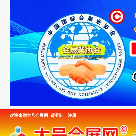
欢迎来到大号会展网
请登陆
注册