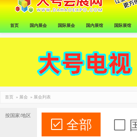
首页
国内展会
国际展会
国内展馆
国际展馆
首页
»
展会
» 展会列表
按国家/地区
全部