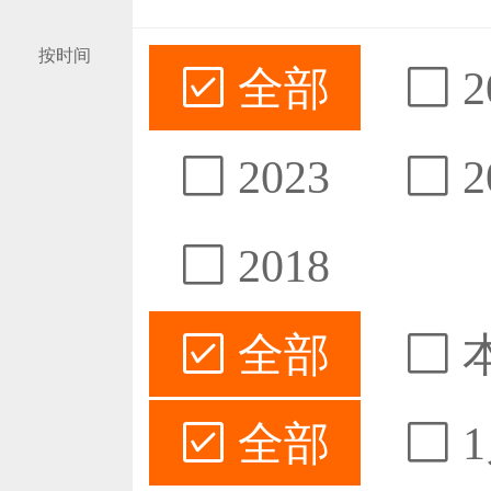
按时间
全部
2
2023
2
2018
全部
全部
1