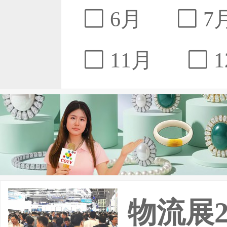
6月
7
11月
1
物流展